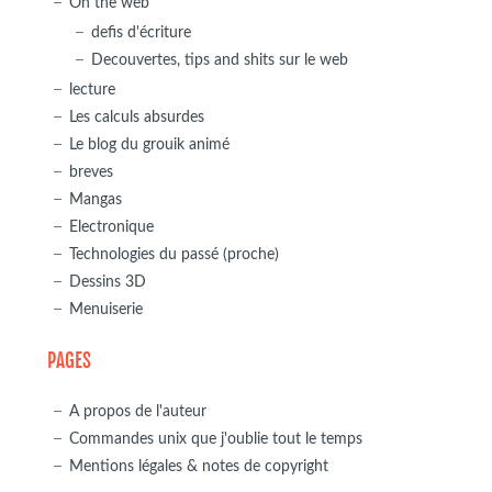
On the web
defis d'écriture
Decouvertes, tips and shits sur le web
lecture
Les calculs absurdes
Le blog du grouik animé
breves
Mangas
Electronique
Technologies du passé (proche)
Dessins 3D
Menuiserie
PAGES
A propos de l'auteur
Commandes unix que j'oublie tout le temps
Mentions légales & notes de copyright