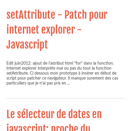
setAttribute - Patch pour
internet explorer -
Javascript
Edit juin2012: ajout de l'attribut html "for" dans la fonction.
Internet explorer interprète mal ou pas du tout la function
setAttribute. Ci dessous mon prototype à insérer en début de
script pour patcher ce navigateur. Il manque surement des cas
particuliers que je n'ai pas pris en
...
Le sélecteur de dates en
javascript; proche du