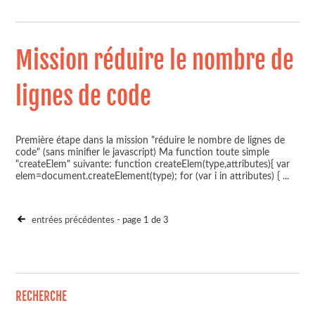
Mission réduire le nombre de
lignes de code
Première étape dans la mission "réduire le nombre de lignes de
code" (sans minifier le javascript) Ma function toute simple
"createElem" suivante: function createElem(type,attributes){ var
elem=document.createElement(type); for (var i in attributes) {
...
entrées précédentes
- page 1 de 3
RECHERCHE