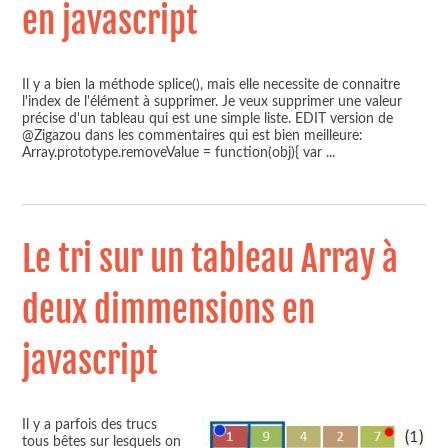
en javascript
Il y a bien la méthode splice(), mais elle necessite de connaitre
l'index de l'élément à supprimer. Je veux supprimer une valeur
précise d'un tableau qui est une simple liste. EDIT version de
@Zigazou dans les commentaires qui est bien meilleure:
Array.prototype.removeValue = function(obj){ var
...
Le tri sur un tableau Array à
deux dimmensions en
javascript
Il y a parfois des trucs
tous bêtes sur lesquels on