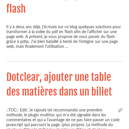
flash
Il y a deux ans déjà, j'écrivais sur ce blog quelques solutions pour
transformer à la volée du pdf en flash afin de l'afficher sur une
page web. A présent, je vous propose de vous passer du flash
grâce à pdfjs. J'ai bien bataillé à tenté de l'intégrer sur une page
web, mais finalement l'utilisation
...
Dotclear, ajouter une table
des matières dans un billet
::TOC:: Edit: Je rajoute (et recommande) une première
méthode, le plugin multitoc qui m'a été signalée dans les
commentaires et qui a l'avantage de ne pas faire passer un code
javascript qui parcourt la page. (plus propre). La méthode du