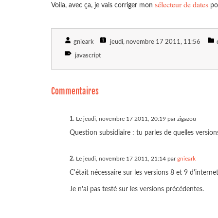
sélecteur de dates
Voila, avec ça, je vais corriger mon
pou
gnieark
jeudi, novembre 17 2011
, 11:56
javascript
Commentaires
1.
Le jeudi, novembre 17 2011, 20:19 par zigazou
Question subsidiaire : tu parles de quelles version
2.
Le jeudi, novembre 17 2011, 21:14 par
gnieark
C'était nécessaire sur les versions 8 et 9 d'internet
Je n'ai pas testé sur les versions précédentes.