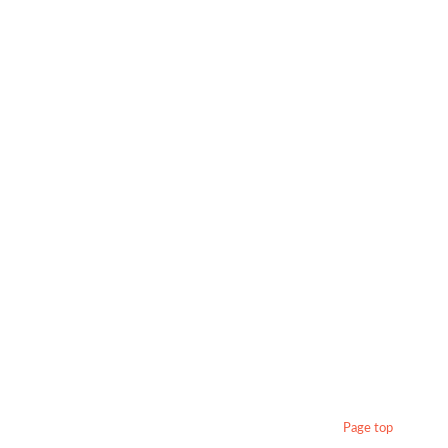
Page top