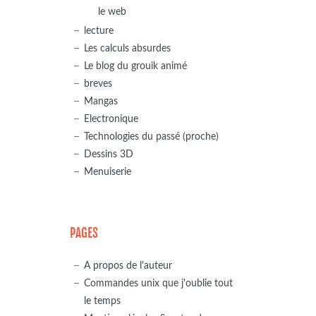
le web
lecture
Les calculs absurdes
Le blog du grouik animé
breves
Mangas
Electronique
Technologies du passé (proche)
Dessins 3D
Menuiserie
PAGES
A propos de l'auteur
Commandes unix que j'oublie tout
le temps