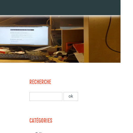
RECHERCHE
CATÉGORIES