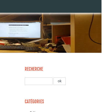
RECHERCHE
CATÉGORIES