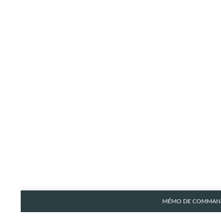
MÉMO DE COMMAND