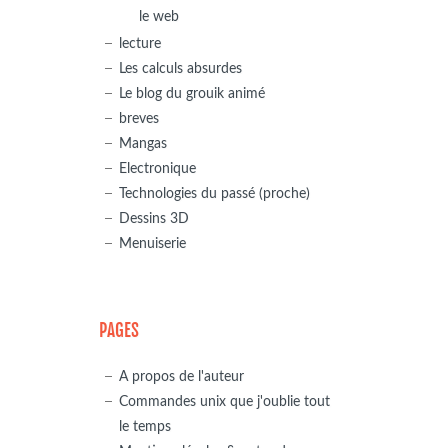
le web
lecture
Les calculs absurdes
Le blog du grouik animé
breves
Mangas
Electronique
Technologies du passé (proche)
Dessins 3D
Menuiserie
PAGES
A propos de l'auteur
Commandes unix que j'oublie tout
le temps