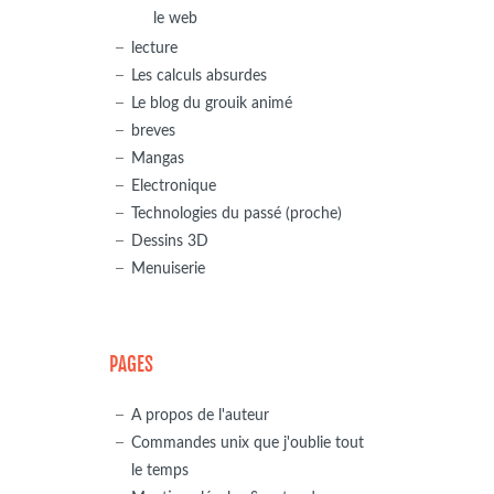
le web
lecture
Les calculs absurdes
Le blog du grouik animé
breves
Mangas
Electronique
Technologies du passé (proche)
Dessins 3D
Menuiserie
PAGES
A propos de l'auteur
Commandes unix que j'oublie tout
le temps