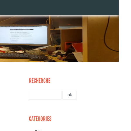
RECHERCHE
CATÉGORIES