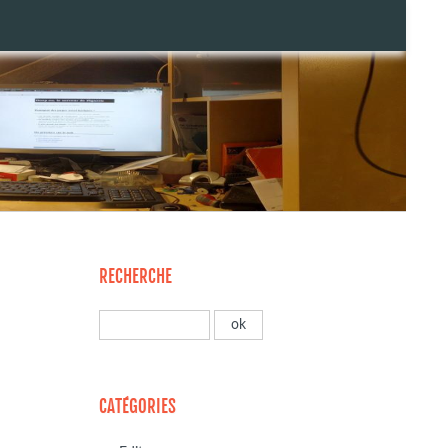
RECHERCHE
CATÉGORIES