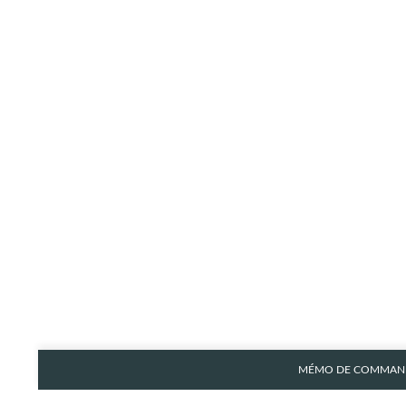
MÉMO DE COMMAND