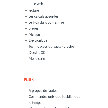
le web
lecture
Les calculs absurdes
Le blog du grouik animé
breves
Mangas
Electronique
Technologies du passé (proche)
Dessins 3D
Menuiserie
PAGES
A propos de l'auteur
Commandes unix que j'oublie tout
le temps