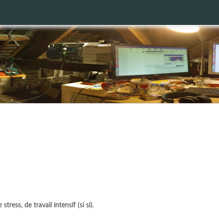
ess, de travail intensif (si si).