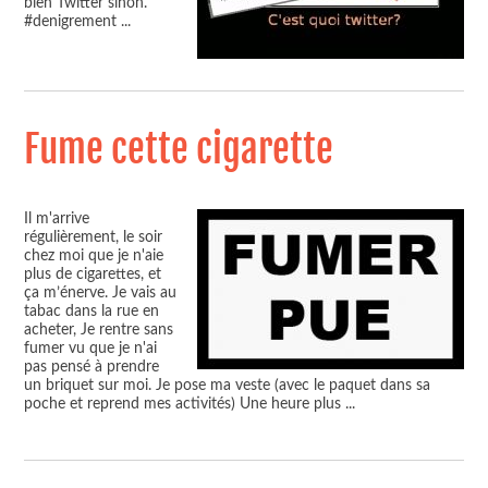
bien Twitter sinon.
#denigrement
...
Fume cette cigarette
Il m'arrive
régulièrement, le soir
chez moi que je n'aie
plus de cigarettes, et
ça m’énerve. Je vais au
tabac dans la rue en
acheter, Je rentre sans
fumer vu que je n'ai
pas pensé à prendre
un briquet sur moi. Je pose ma veste (avec le paquet dans sa
poche et reprend mes activités) Une heure plus
...