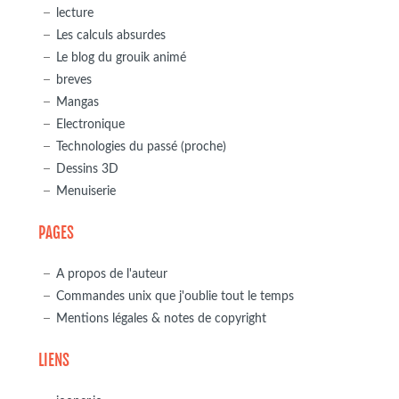
lecture
Les calculs absurdes
Le blog du grouik animé
breves
Mangas
Electronique
Technologies du passé (proche)
Dessins 3D
Menuiserie
PAGES
A propos de l'auteur
Commandes unix que j'oublie tout le temps
Mentions légales & notes de copyright
LIENS