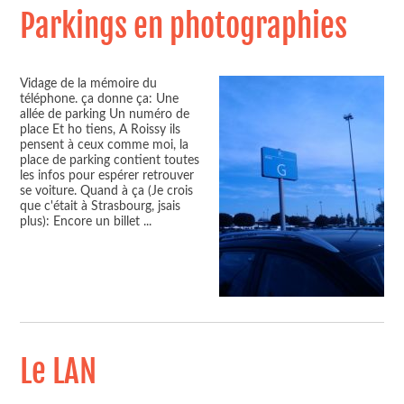
Parkings en photographies
Vidage de la mémoire du
téléphone. ça donne ça: Une
allée de parking Un numéro de
place Et ho tiens, A Roissy ils
pensent à ceux comme moi, la
place de parking contient toutes
les infos pour espérer retrouver
se voiture. Quand à ça (Je crois
que c'était à Strasbourg, jsais
plus): Encore un billet
...
Le LAN