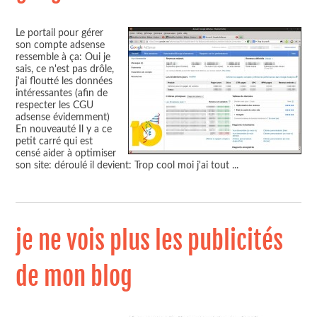
Le portail pour gérer
son compte adsense
ressemble à ça: Oui je
sais, ce n'est pas drôle,
j'ai floutté les données
intéressantes (afin de
respecter les CGU
adsense évidemment)
En nouveauté Il y a ce
petit carré qui est
censé aider à optimiser
son site: déroulé il devient: Trop cool moi j'ai tout
...
je ne vois plus les publicités
de mon blog