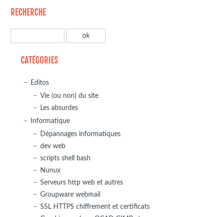
RECHERCHE
CATÉGORIES
Editos
Vie (ou non) du site
Les absurdes
Informatique
Dépannages informatiques
dev web
scripts shell bash
Nunux
Serveurs http web et autres
Groupware webmail
SSL HTTPS chiffrement et certificats