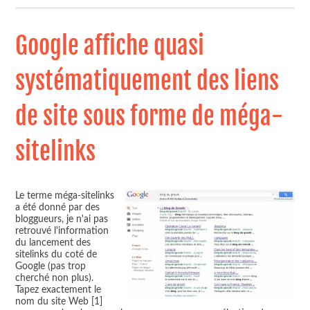
Google affiche quasi
systématiquement des liens
de site sous forme de méga-
sitelinks
Le terme méga-sitelinks
a été donné par des
bloggueurs, je n'ai pas
retrouvé l'information
du lancement des
sitelinks du coté de
Google (pas trop
cherché non plus).
Tapez exactement le
nom du site Web [1]