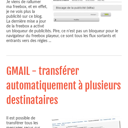
Je viens de rallumer
ma freebox, et en effet,
je ne vois plus la
publicité sur ce blog.
La dernière mise a jour
de la freebox a activé
un bloqueur de publicités. Pire, ce n'est pas un bloqueur pour le
navigateur du freebox playeur, ce sont tous les flux sortants et
entrants vers des régies
...
GMAIL - transférer
automatiquement à plusieurs
destinataires
Il est possible de
transférer tous les
messages reçus sur