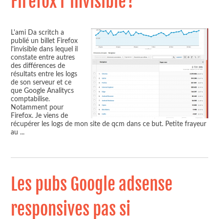
Firefox l'invisible?
L'ami Da scritch a
publié un billet Firefox
l'invisible dans lequel il
constate entre autres
des différences de
résultats entre les logs
de son serveur et ce
que Google Analitycs
comptabilise.
Notamment pour
Firefox. Je viens de
récupérer les logs de mon site de qcm dans ce but. Petite frayeur
au
...
Les pubs Google adsense
responsives pas si