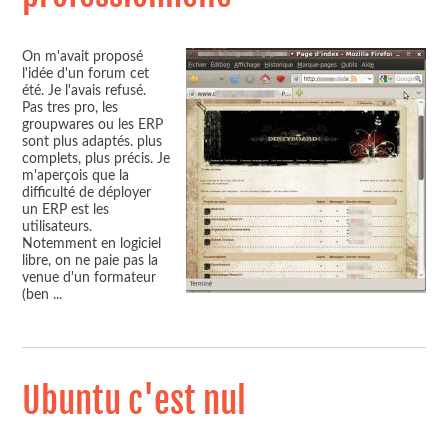
On m'avait proposé
l'idée d'un forum cet
été. Je l'avais refusé.
Pas tres pro, les
groupwares ou les ERP
sont plus adaptés. plus
complets, plus précis. Je
m'aperçois que la
difficulté de déployer
un ERP est les
utilisateurs.
Notemment en logiciel
libre, on ne paie pas la
venue d'un formateur
(ben
...
Ubuntu c'est nul