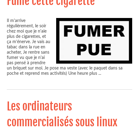
Fume cette cigarette
Il m'arrive
régulièrement, le soir
chez moi que je n'aie
plus de cigarettes, et
ça m’énerve. Je vais au
tabac dans la rue en
acheter, Je rentre sans
fumer vu que je n'ai
pas pensé à prendre
un briquet sur moi. Je pose ma veste (avec le paquet dans sa
poche et reprend mes activités) Une heure plus
...
Les ordinateurs
commercialisés sous linux