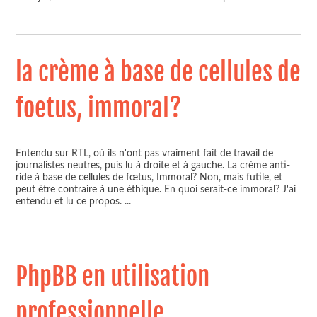
la crème à base de cellules de
foetus, immoral?
Entendu sur RTL, où ils n'ont pas vraiment fait de travail de
journalistes neutres, puis lu à droite et à gauche. La crème anti-
ride à base de cellules de fœtus, Immoral? Non, mais futile, et
peut être contraire à une éthique. En quoi serait-ce immoral? J'ai
entendu et lu ce propos.
...
PhpBB en utilisation
professionnelle