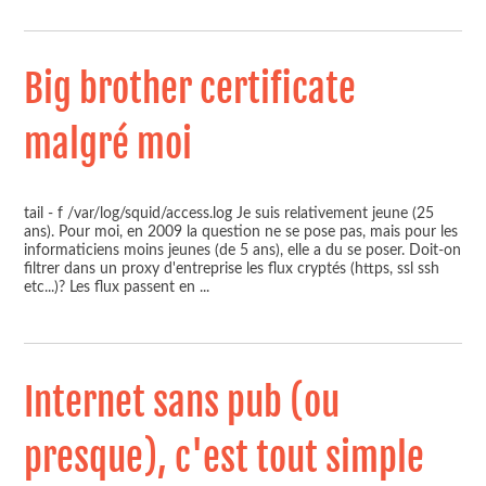
Big brother certificate
malgré moi
tail - f /var/log/squid/access.log Je suis relativement jeune (25
ans). Pour moi, en 2009 la question ne se pose pas, mais pour les
informaticiens moins jeunes (de 5 ans), elle a du se poser. Doit-on
filtrer dans un proxy d'entreprise les flux cryptés (https, ssl ssh
etc...)? Les flux passent en
...
Internet sans pub (ou
presque), c'est tout simple