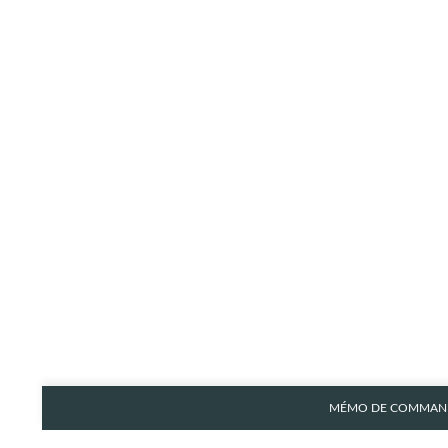
MÉMO DE COMMAND