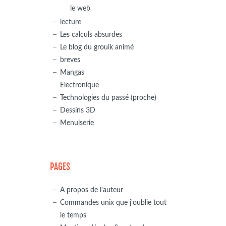
le web
lecture
Les calculs absurdes
Le blog du grouik animé
breves
Mangas
Electronique
Technologies du passé (proche)
Dessins 3D
Menuiserie
PAGES
A propos de l'auteur
Commandes unix que j'oublie tout
le temps