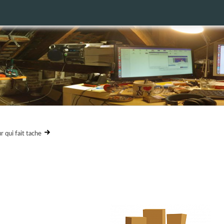
r qui fait tache