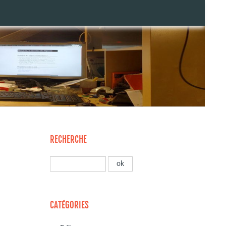
RECHERCHE
CATÉGORIES