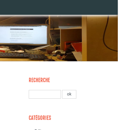
RECHERCHE
CATÉGORIES