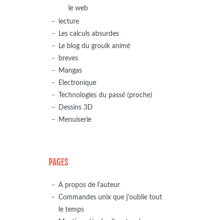
le web
lecture
Les calculs absurdes
Le blog du grouik animé
breves
Mangas
Electronique
Technologies du passé (proche)
Dessins 3D
Menuiserie
PAGES
A propos de l'auteur
Commandes unix que j'oublie tout
le temps