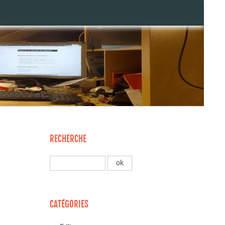
RECHERCHE
CATÉGORIES