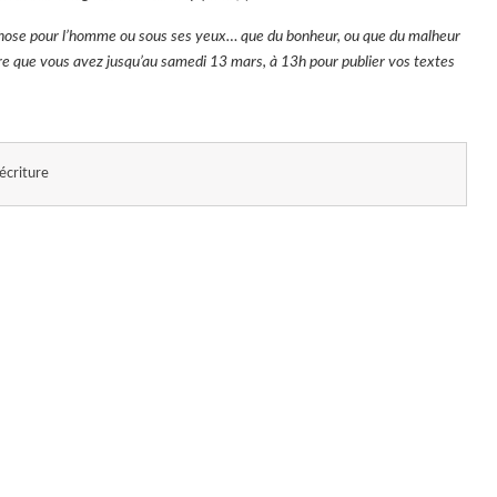
ue chose pour l’homme ou sous ses yeux… que du bonheur, ou que du malheur
dire que vous avez jusqu’au samedi 13 mars, à 13h pour publier vos textes
'écriture