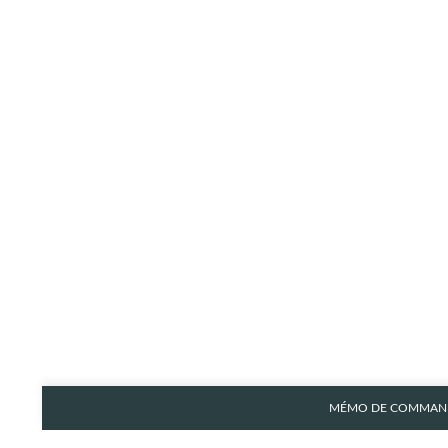
MÉMO DE COMMAND