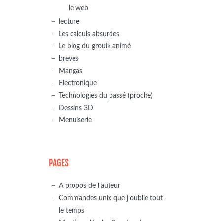
le web
lecture
Les calculs absurdes
Le blog du grouik animé
breves
Mangas
Electronique
Technologies du passé (proche)
Dessins 3D
Menuiserie
PAGES
A propos de l'auteur
Commandes unix que j'oublie tout
le temps