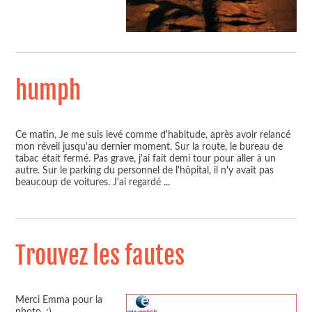
humph
Ce matin, Je me suis levé comme d'habitude, après avoir relancé
mon réveil jusqu'au dernier moment. Sur la route, le bureau de
tabac était fermé. Pas grave, j'ai fait demi tour pour aller à un
autre. Sur le parking du personnel de l'hôpital, il n'y avait pas
beaucoup de voitures. J'ai regardé
...
Trouvez les fautes
Merci Emma pour la
photo. ;)
...