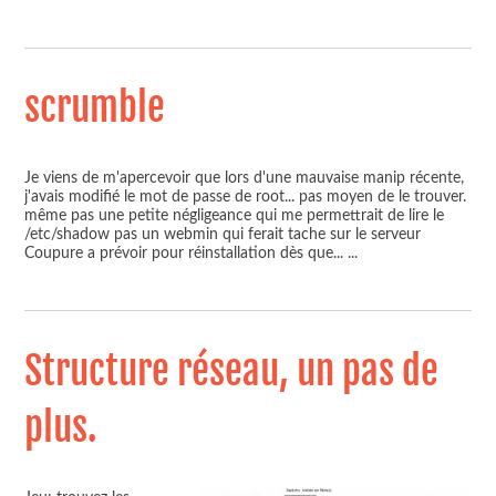
scrumble
Je viens de m'apercevoir que lors d'une mauvaise manip récente,
j'avais modifié le mot de passe de root... pas moyen de le trouver.
même pas une petite négligeance qui me permettrait de lire le
/etc/shadow pas un webmin qui ferait tache sur le serveur
Coupure a prévoir pour réinstallation dès que...
...
Structure réseau, un pas de
plus.