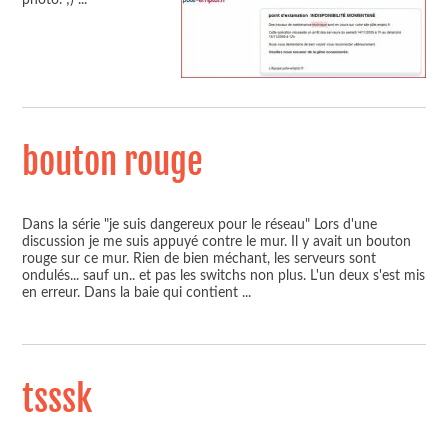
bouton rouge
Dans la série "je suis dangereux pour le réseau" Lors d'une
discussion je me suis appuyé contre le mur. Il y avait un bouton
rouge sur ce mur. Rien de bien méchant, les serveurs sont
ondulés... sauf un.. et pas les switchs non plus. L'un deux s'est mis
en erreur. Dans la baie qui contient
...
tsssk