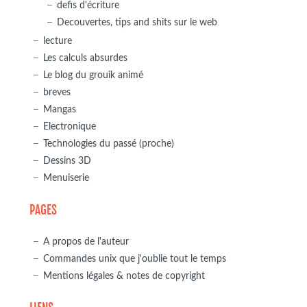
defis d'écriture
Decouvertes, tips and shits sur le web
lecture
Les calculs absurdes
Le blog du grouik animé
breves
Mangas
Electronique
Technologies du passé (proche)
Dessins 3D
Menuiserie
PAGES
A propos de l'auteur
Commandes unix que j'oublie tout le temps
Mentions légales & notes de copyright