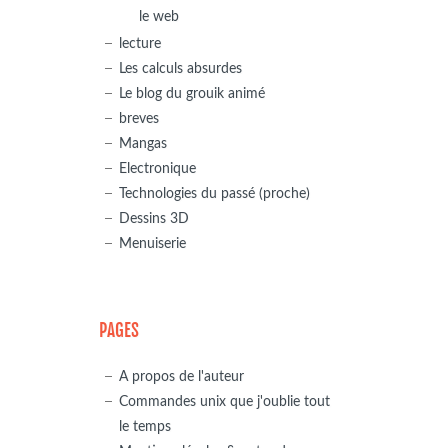
le web
lecture
Les calculs absurdes
Le blog du grouik animé
breves
Mangas
Electronique
Technologies du passé (proche)
Dessins 3D
Menuiserie
PAGES
A propos de l'auteur
Commandes unix que j'oublie tout
le temps