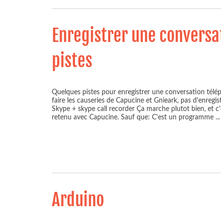
Enregistrer une conversa
pistes
Quelques pistes pour enregistrer une conversation télép
faire les causeries de Capucine et Gnieark, pas d'enregist
Skype + skype call recorder Ça marche plutot bien, et c'
retenu avec Capucine. Sauf que: C'est un programme
...
Arduino