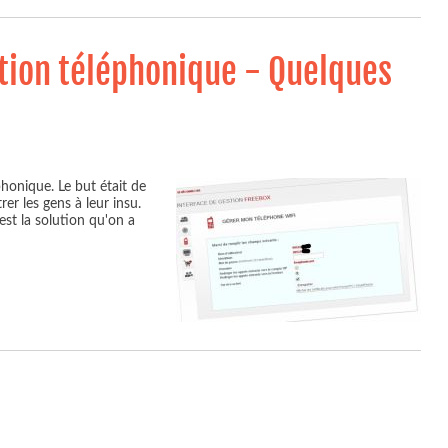
tion téléphonique - Quelques
honique. Le but était de
rer les gens à leur insu.
est la solution qu'on a