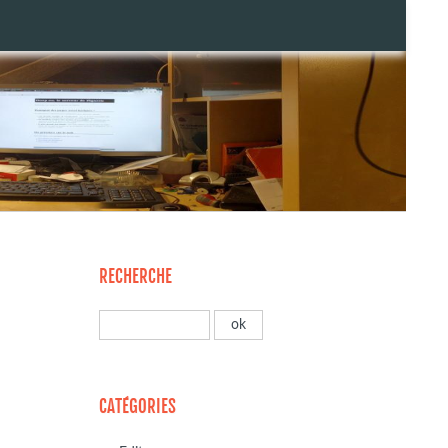
RECHERCHE
CATÉGORIES