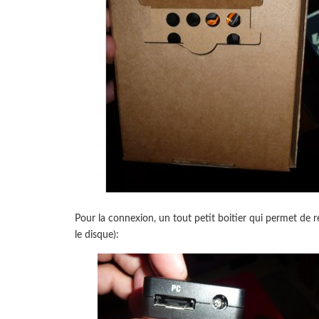
Pour la connexion, un tout petit boitier qui permet de r
le disque):