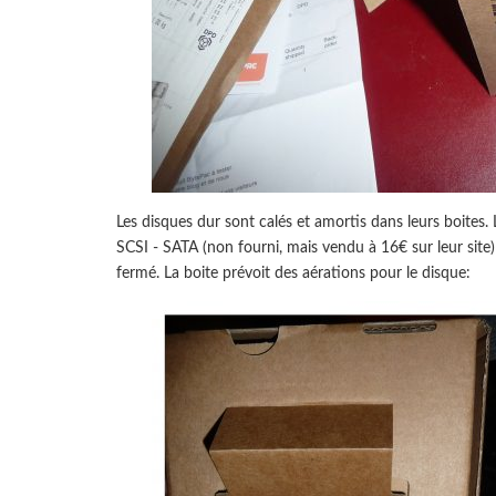
Les disques dur sont calés et amortis dans leurs boites.
SCSI - SATA (non fourni, mais vendu à 16€ sur leur site)
fermé. La boite prévoit des aérations pour le disque: