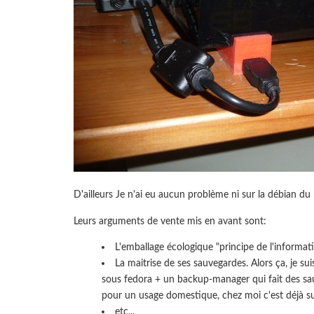
D'ailleurs Je n'ai eu aucun problème ni sur la débian du 
Leurs arguments de vente mis en avant sont:
L'emballage écologique "principe de l'informati
La maitrise de ses sauvegardes. Alors ça, je su
sous fedora + un backup-manager qui fait des sa
pour un usage domestique, chez moi c'est déjà s
etc...