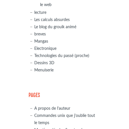
le web
lecture
Les calculs absurdes
Le blog du grouik animé
breves
Mangas
Electronique
Technologies du passé (proche)
Dessins 3D
Menuiserie
PAGES
A propos de l'auteur
Commandes unix que j'oublie tout
le temps