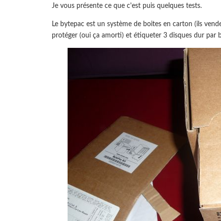
Je vous présente ce que c'est puis quelques tests.
Le bytepac est un système de boites en carton (ils vende
protéger (oui ça amorti) et étiqueter 3 disques dur par b