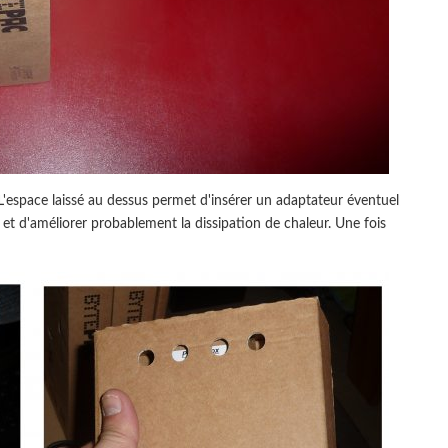
 L'espace laissé au dessus permet d'insérer un adaptateur éventuel
 et d'améliorer probablement la dissipation de chaleur. Une fois