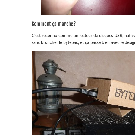
Comment ça marche?
C'est reconnu comme un lecteur de disques USB, nativeme
sans broncher le bytepac, et ça passe bien avec le desig