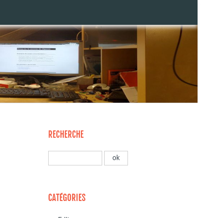
RECHERCHE
CATÉGORIES