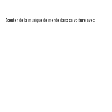
Ecouter de la musique de merde dans sa voiture avec: