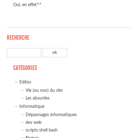
Oui, en effet^^
RECHERCHE
CATÉGORIES
Editos
Vie (ou non) du site
Les absurdes
Informatique
Dépannages informatiques
dev web
scripts shell bash
Nunux