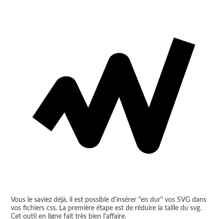
Vous le saviez déjà, il est possible d'insérer "en dur" vos SVG dans
vos fichiers css. La première étape est de réduire la taille du svg.
Cet outil en ligne fait très bien l'affaire.