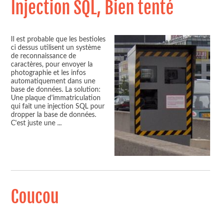
Injection SQL, Bien tenté
Il est probable que les bestioles
ci dessus utilisent un système
de reconnaissance de
caractères, pour envoyer la
photographie et les infos
automatiquement dans une
base de données. La solution:
Une plaque d'immatriculation
qui fait une injection SQL pour
dropper la base de données.
C'est juste une
...
Coucou