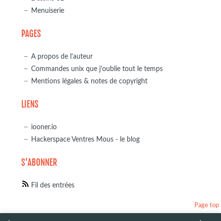
Menuiserie
PAGES
A propos de l'auteur
Commandes unix que j'oublie tout le temps
Mentions légales & notes de copyright
LIENS
iooner.io
Hackerspace Ventres Mous - le blog
S'ABONNER
Fil des entrées
Page top