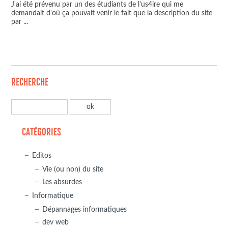
J'ai été prévenu par un des étudiants de l'us4ire qui me
demandait d'où ça pouvait venir le fait que la description du site
par
...
RECHERCHE
CATÉGORIES
Editos
Vie (ou non) du site
Les absurdes
Informatique
Dépannages informatiques
dev web