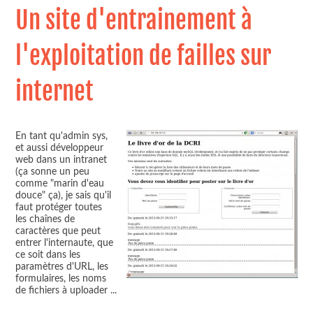
Un site d'entrainement à
l'exploitation de failles sur
internet
En tant qu'admin sys,
et aussi développeur
web dans un intranet
(ça sonne un peu
comme "marin d'eau
douce" ça), je sais qu'il
faut protéger toutes
les chaînes de
caractères que peut
entrer l'internaute, que
ce soit dans les
paramètres d'URL, les
formulaires, les noms
de fichiers à uploader
...