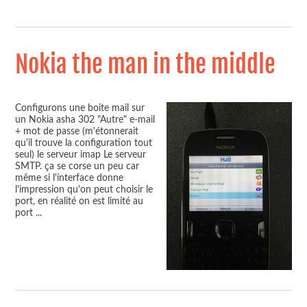
Nokia the man in the middle
Configurons une boite mail sur
un Nokia asha 302 "Autre" e-mail
+ mot de passe (m'étonnerait
qu'il trouve la configuration tout
seul) le serveur imap Le serveur
SMTP. ça se corse un peu car
même si l'interface donne
l'impression qu'on peut choisir le
port, en réalité on est limité au
port
...