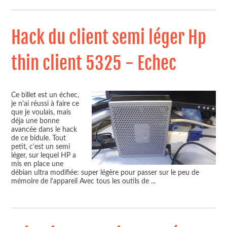
Hack du client semi léger Hp
thin client 5325 - Echec
Ce billet est un échec,
je n'ai réussi à faire ce
que je voulais, mais
déja une bonne
avancée dans le hack
de ce bidule. Tout
petit, c'est un semi
léger, sur lequel HP a
mis en place une
débian ultra modifiée: super légère pour passer sur le peu de
mémoire de l'appareil Avec tous les outils de
...