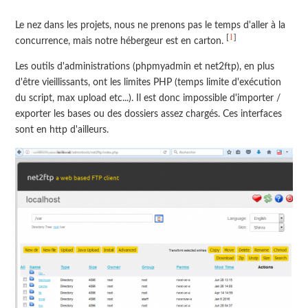
Le nez dans les projets, nous ne prenons pas le temps d'aller à la
1
[
]
concurrence, mais notre hébergeur est en carton.
Les outils d'administrations (phpmyadmin et net2ftp), en plus
d'être vieillissants, ont les limites PHP (temps limite d'exécution
du script, max upload etc...). Il est donc impossible d'importer /
exporter les bases ou des dossiers assez chargés. Ces interfaces
sont en http d'ailleurs.