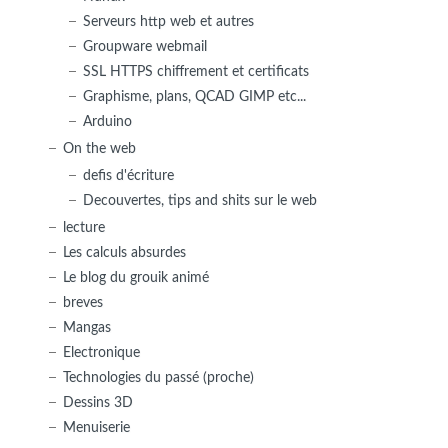
Serveurs http web et autres
Groupware webmail
SSL HTTPS chiffrement et certificats
Graphisme, plans, QCAD GIMP etc...
Arduino
On the web
defis d'écriture
Decouvertes, tips and shits sur le web
lecture
Les calculs absurdes
Le blog du grouik animé
breves
Mangas
Electronique
Technologies du passé (proche)
Dessins 3D
Menuiserie