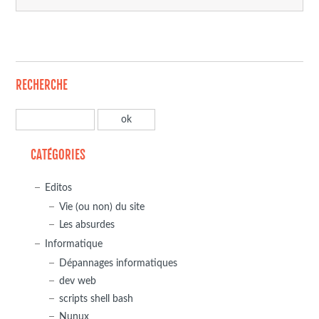
RECHERCHE
CATÉGORIES
Editos
Vie (ou non) du site
Les absurdes
Informatique
Dépannages informatiques
dev web
scripts shell bash
Nunux