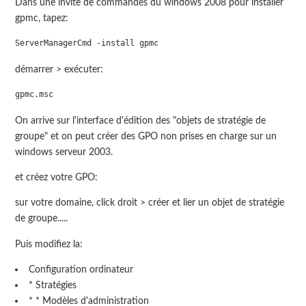
Dans une invite de commandes du windows 2008 pour installer
gpmc, tapez:
démarrer > exécuter:
On arrive sur l'interface d'édition des "objets de stratégie de
groupe" et on peut créer des GPO non prises en charge sur un
windows serveur 2003.
et créez votre GPO:
sur votre domaine, click droit > créer et lier un objet de stratégie
de groupe.....
Puis modifiez la:
Configuration ordinateur
* Stratégies
* * Modèles d'administration