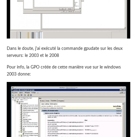
Dans le doute, j'ai exécuté la commande gpudate sur les deux
serveurs: le 2003 et le 2008
Pour info, la GPO créée de cette manière vue sur le windows
2003 donne: