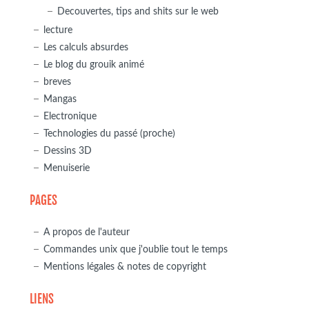
Decouvertes, tips and shits sur le web
lecture
Les calculs absurdes
Le blog du grouik animé
breves
Mangas
Electronique
Technologies du passé (proche)
Dessins 3D
Menuiserie
PAGES
A propos de l'auteur
Commandes unix que j'oublie tout le temps
Mentions légales & notes de copyright
LIENS