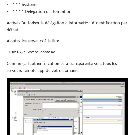
* * * Système
* * * * Délégation d'information
Activez "Autoriser la délégation d'information d'identification par
défaut".
Ajoutez les serveurs à la liste
Comme ça l'authentification sera transparente vers tous les
serveurs remote app de votre domaine.