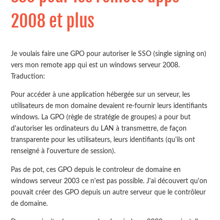
2008 et plus
Je voulais faire une GPO pour autoriser le SSO (single signing on)
vers mon remote app qui est un windows serveur 2008.
Traduction:
Pour accéder à une application hébergée sur un serveur, les
utilisateurs de mon domaine devaient re-fournir leurs identifiants
windows. La GPO (règle de stratégie de groupes) a pour but
d'autoriser les ordinateurs du LAN à transmettre, de façon
transparente pour les utilisateurs, leurs identifiants (qu'ils ont
renseigné à l'ouverture de session).
Pas de pot, ces GPO depuis le controleur de domaine en
windows serveur 2003 ce n'est pas possible. J'ai découvert qu'on
pouvait créer des GPO depuis un autre serveur que le contrôleur
de domaine.