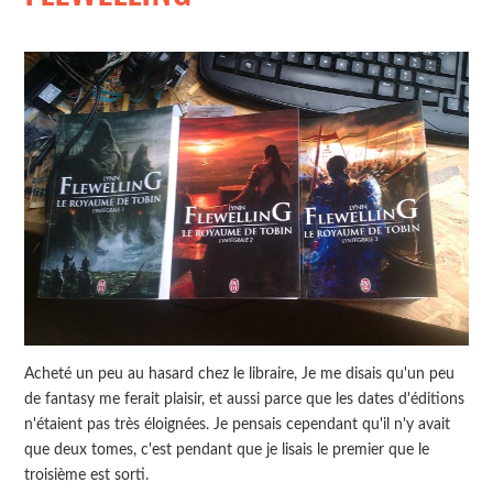
Acheté un peu au hasard chez le libraire, Je me disais qu'un peu
de fantasy me ferait plaisir, et aussi parce que les dates d'éditions
n'étaient pas très éloignées. Je pensais cependant qu'il n'y avait
que deux tomes, c'est pendant que je lisais le premier que le
troisième est sorti.