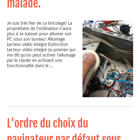
malade.
Je suis très fier de ce bricolage! La
propriétaire de l'ordinateur n'aura
plus à se baisser pour allumer son
PC sous son bureau! Allumage
Lecteur vidéo intégré Extinction
Lecteur vidéo intégré Le premier qui
me dit qu'on peut activer l'allumage
par le clavier en activant une
fonctionnalité dans le
...
L'ordre du choix du
navigateur par défaut sous