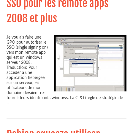
SSO pour les remote apps
2008 et plus
Je voulais faire une
GPO pour autoriser le
SSO (single signing on)
vers mon remote app
qui est un windows
serveur 2008.
Traduction: Pour
accéder à une
application hébergée
sur un serveur, les
utilisateurs de mon
domaine devaient re-
fournir leurs identifiants windows. La GPO (règle de stratégie de
...