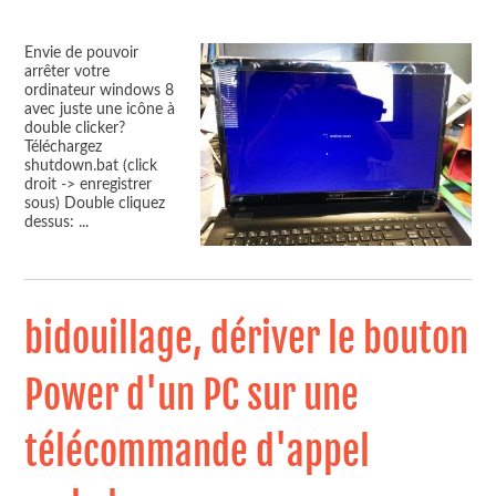
Envie de pouvoir
arrêter votre
ordinateur windows 8
avec juste une icône à
double clicker?
Téléchargez
shutdown.bat (click
droit -> enregistrer
sous) Double cliquez
dessus:
...
bidouillage, dériver le bouton
Power d'un PC sur une
télécommande d'appel