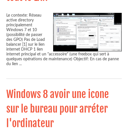
Le contexte: Réseau
active directory
principalement
Windows 7 et 10
(possibilité de passer
des GPO) Pas de Load
balancer [1] sur le lien
internet DHCP 1 lien
internet principal et un "accessoire" (une freebox qui sert à
quelques opérations de maintenance) Objectif: En cas de panne
du lien
...
Windows 8 avoir une icone
sur le bureau pour arréter
l'ordinateur