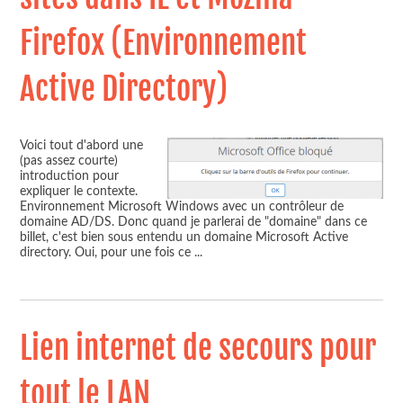
Firefox (Environnement
Active Directory)
Voici tout d'abord une
(pas assez courte)
introduction pour
expliquer le contexte.
Environnement Microsoft Windows avec un contrôleur de
domaine AD/DS. Donc quand je parlerai de "domaine" dans ce
billet, c'est bien sous entendu un domaine Microsoft Active
directory. Oui, pour une fois ce
...
Lien internet de secours pour
tout le LAN