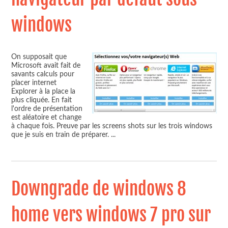
windows
On supposait que
Microsoft avait fait de
savants calculs pour
placer internet
Explorer à la place la
plus cliquée. En fait
l'ordre de présentation
est aléatoire et change
à chaque fois. Preuve par les screens shots sur les trois windows
que je suis en train de préparer.
...
Downgrade de windows 8
home vers windows 7 pro sur