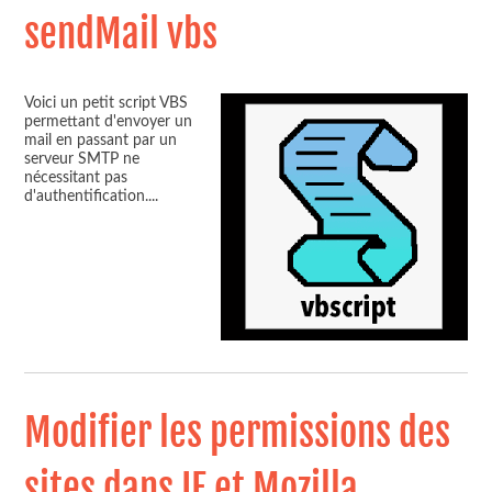
sendMail vbs
Voici un petit script VBS
permettant d'envoyer un
mail en passant par un
serveur SMTP ne
nécessitant pas
d'authentification.
...
Modifier les permissions des
sites dans IE et Mozilla