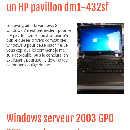
un HP pavillon dm1-432sf
Le downgrade de windows 8 à
windows 7 n'est pas évident pour le
HP pavillon car le constructeur n'a
publié que les drivers compatibles
windows 8 pour cette machine. Je
vous explique ici comment je me
suis débrouillé, puis je conclurai en
expliquant pourquoi le downgrade
(je me sens obligé de me
...
Windows serveur 2003 GPO