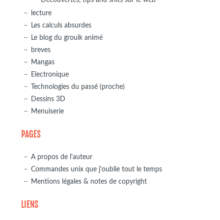
lecture
Les calculs absurdes
Le blog du grouik animé
breves
Mangas
Electronique
Technologies du passé (proche)
Dessins 3D
Menuiserie
PAGES
A propos de l'auteur
Commandes unix que j'oublie tout le temps
Mentions légales & notes de copyright
LIENS