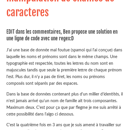
caracteres
EDIT dans les commentaires, Ben propose une solution en
une ligne de code avec une regex:D
J'ai une base de donnée mal foutue (spamoi qui l'ai conçue) dans
laquelle les noms et prénoms sont dans le même champs. Une
typographie est respectée, toutes les lettres du nom sont en
majuscules tandis que seule la première lettre de chaque prénom
l'est. Plus dur, il n'y a pas de tiret, les noms ou prénoms
composés sont séparés par des espaces.
Dans la base de données contenant plus d'un millier d’identités, il
n'est jamais arrivé qu'un nom de famille ait trois composantes.
Maximum deux. C'est pour ça que par flegme je me suis arrêté à
cette possibilité dans l'algo ci dessous.
C'est la quatrième fois en 3 ans que je suis amené à travailler sur