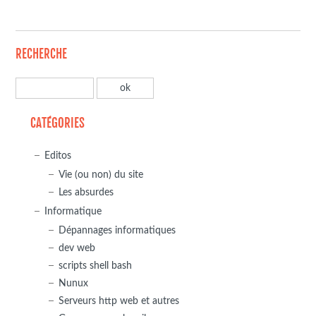
RECHERCHE
CATÉGORIES
Editos
Vie (ou non) du site
Les absurdes
Informatique
Dépannages informatiques
dev web
scripts shell bash
Nunux
Serveurs http web et autres