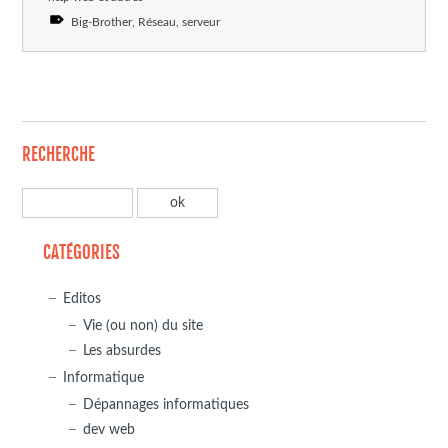
Big-Brother
Réseau
serveur
RECHERCHE
CATÉGORIES
Editos
Vie (ou non) du site
Les absurdes
Informatique
Dépannages informatiques
dev web