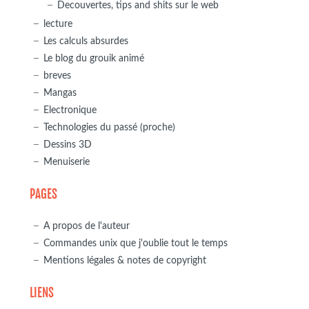
Decouvertes, tips and shits sur le web
lecture
Les calculs absurdes
Le blog du grouik animé
breves
Mangas
Electronique
Technologies du passé (proche)
Dessins 3D
Menuiserie
PAGES
A propos de l'auteur
Commandes unix que j'oublie tout le temps
Mentions légales & notes de copyright
LIENS