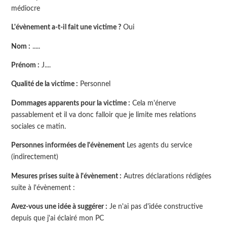
médiocre
L'évènement a-t-il fait une victime ?
Oui
Nom :
.....
Prénom :
J....
Qualité de la victime :
Personnel
Dommages apparents pour la victime :
Cela m'énerve
passablement et il va donc falloir que je limite mes relations
sociales ce matin.
Personnes informées de l'évènement
Les agents du service
(indirectement)
Mesures prises suite à l'évènement :
Autres déclarations rédigées
suite à l'évènement :
Avez-vous une idée à suggérer :
Je n'ai pas d'idée constructive
depuis que j'ai éclairé mon PC