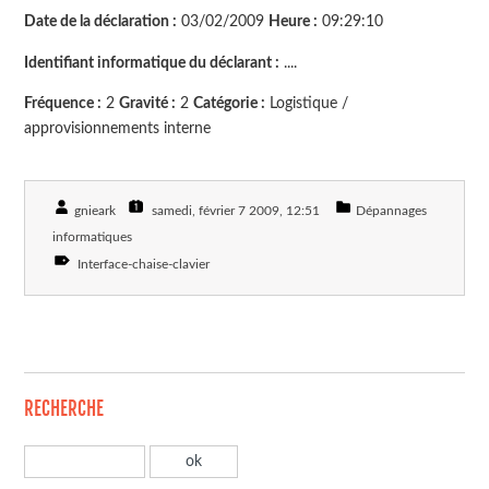
Date de la déclaration :
03/02/2009
Heure :
09:29:10
Identifiant informatique du déclarant :
....
Fréquence :
2
Gravité :
2
Catégorie :
Logistique /
approvisionnements interne
gnieark
samedi, février 7 2009
, 12:51
Dépannages
informatiques
Interface-chaise-clavier
RECHERCHE