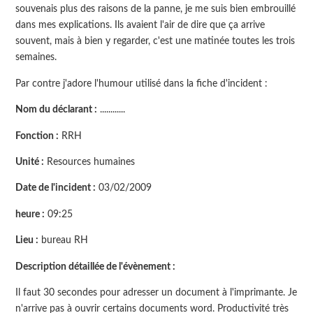
souvenais plus des raisons de la panne, je me suis bien embrouillé
dans mes explications. Ils avaient l'air de dire que ça arrive
souvent, mais à bien y regarder, c'est une matinée toutes les trois
semaines.
Par contre j'adore l'humour utilisé dans la fiche d'incident :
Nom du déclarant :
............
Fonction :
RRH
Unité :
Resources humaines
Date de l'incident :
03/02/2009
heure :
09:25
Lieu :
bureau RH
Description détaillée de l'évènement :
Il faut 30 secondes pour adresser un document à l'imprimante. Je
n'arrive pas à ouvrir certains documents word. Productivité très