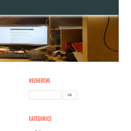
RECHERCHE
CATÉGORIES