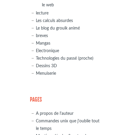
le web
lecture
Les calculs absurdes
Le blog du grouik animé
breves
Mangas
Electronique
Technologies du passé (proche)
Dessins 3D
Menuiserie
PAGES
A propos de l'auteur
Commandes unix que j'oublie tout
le temps