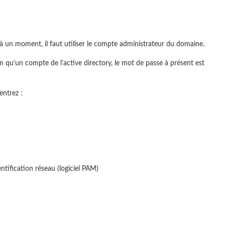
 à un moment, il faut utiliser le compte administrateur du domaine.
 qu’un compte de l’active directory, le mot de passe à présent est
entrez :
ntification réseau (logiciel PAM)