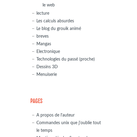
le web
lecture
Les calculs absurdes
Le blog du grouik animé
breves
Mangas
Electronique
Technologies du passé (proche)
Dessins 3D
Menuiserie
PAGES
A propos de l'auteur
Commandes unix que j'oublie tout
le temps