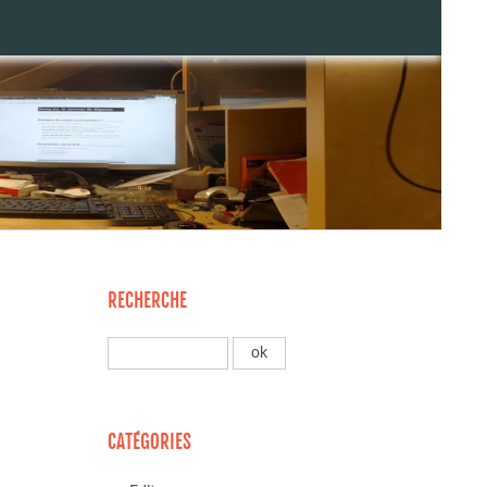
RECHERCHE
CATÉGORIES