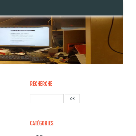
RECHERCHE
CATÉGORIES