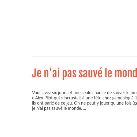
Je n'ai pas sauvé le mon
Vous avez six jours et une seule chance de sauver le mo
d'Alex Pilot qui s'incrustait à une fête chez gameblog à
ils ont parlé de ce jeu. On ne peut y jouer qu'une fois (
je n'ai pas sauvé le monde.
...