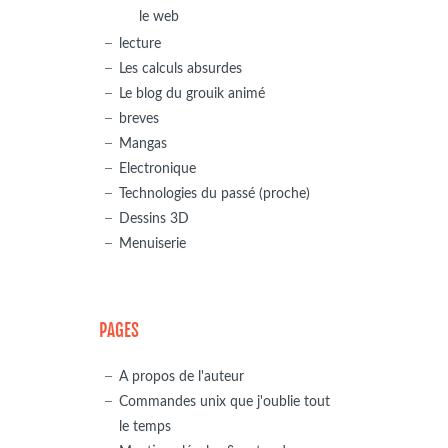
le web
lecture
Les calculs absurdes
Le blog du grouik animé
breves
Mangas
Electronique
Technologies du passé (proche)
Dessins 3D
Menuiserie
PAGES
A propos de l'auteur
Commandes unix que j'oublie tout
le temps