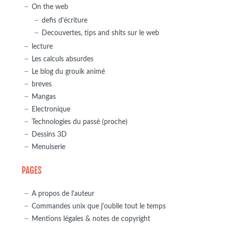
On the web
defis d'écriture
Decouvertes, tips and shits sur le web
lecture
Les calculs absurdes
Le blog du grouik animé
breves
Mangas
Electronique
Technologies du passé (proche)
Dessins 3D
Menuiserie
PAGES
A propos de l'auteur
Commandes unix que j'oublie tout le temps
Mentions légales & notes de copyright