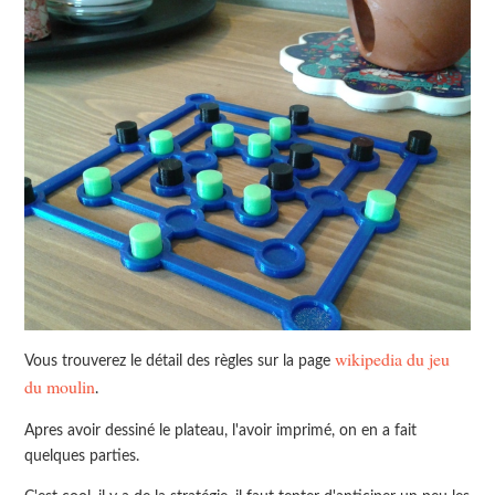
wikipedia du jeu
Vous trouverez le détail des règles sur la page
du moulin
.
Apres avoir dessiné le plateau, l'avoir imprimé, on en a fait
quelques parties.