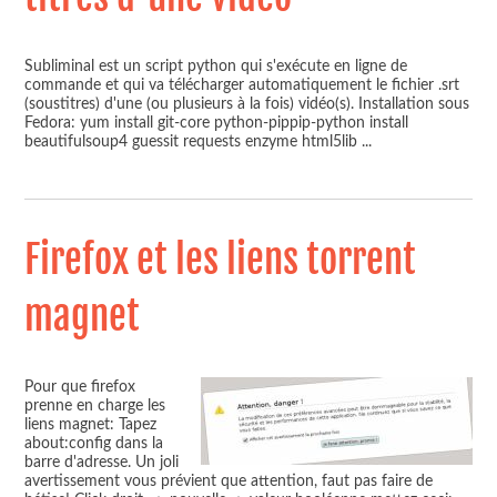
Subliminal est un script python qui s'exécute en ligne de
commande et qui va télécharger automatiquement le fichier .srt
(soustitres) d'une (ou plusieurs à la fois) vidéo(s). Installation sous
Fedora: yum install git-core python-pippip-python install
beautifulsoup4 guessit requests enzyme html5lib
...
Firefox et les liens torrent
magnet
Pour que firefox
prenne en charge les
liens magnet: Tapez
about:config dans la
barre d'adresse. Un joli
avertissement vous prévient que attention, faut pas faire de