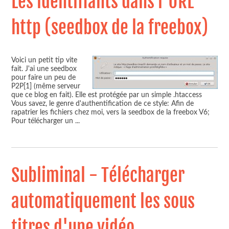
Les identifiants dans l'URL
http (seedbox de la freebox)
Voici un petit tip vite
fait. J'ai une seedbox
pour faire un peu de
P2P[1] (même serveur
que ce blog en fait). Elle est protégée par un simple .htaccess
Vous savez, le genre d'authentification de ce style: Afin de
rapatrier les fichiers chez moi, vers la seedbox de la freebox V6;
Pour télécharger un
...
Subliminal - Télécharger
automatiquement les sous
titres d'une vidéo