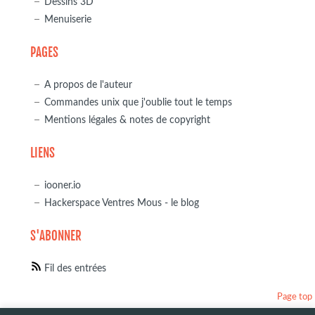
Dessins 3D
Menuiserie
PAGES
A propos de l'auteur
Commandes unix que j'oublie tout le temps
Mentions légales & notes de copyright
LIENS
iooner.io
Hackerspace Ventres Mous - le blog
S'ABONNER
Fil des entrées
Page top