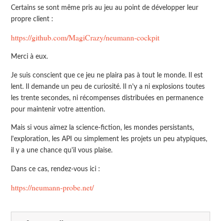
Certains se sont même pris au jeu au point de développer leur
propre client :
https://github.com/MagiCrazy/neumann-cockpit
Merci à eux.
Je suis conscient que ce jeu ne plaira pas à tout le monde. Il est
lent. Il demande un peu de curiosité. Il n'y a ni explosions toutes
les trente secondes, ni récompenses distribuées en permanence
pour maintenir votre attention.
Mais si vous aimez la science-fiction, les mondes persistants,
l'exploration, les API ou simplement les projets un peu atypiques,
il y a une chance qu'il vous plaise.
Dans ce cas, rendez-vous ici :
https://neumann-probe.net/