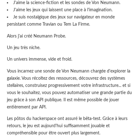
J'aime la science-fiction et les sondes de Von Neumann.
J'aime les jeux qui laissent une place à l'imagination.
Je suis nostalgique des jeux sur navigateur en monde
persistant comme Travian ou Tem La Firme.
Alors j'ai créé Neumann Probe.
Un jeu très niche.
Un univers immense, vide et froid.
Vous incarnez une sonde de Von Neumann chargée d'explorer la
galaxie. Vous récoltez des ressources, découvrez des systèmes
stellaires, construisez progressivement votre infrastructure... et si
vous le souhaitez, vous pouvez automatiser une grande partie du
jeu grâce à son API publique. Il est même possible de jouer
entièrement par API.
Les pôtos du hackerspace ont assuré le bêta-test. Grâce à leurs
retours, le jeu est aujourd'hui suffisamment jouable et
compréhensible pour être ouvert plus largement.