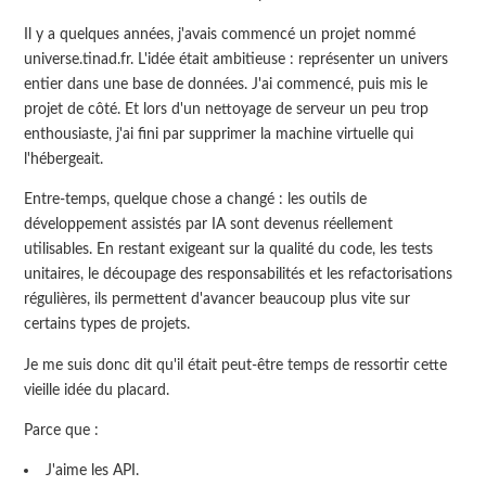
Il y a quelques années, j'avais commencé un projet nommé
universe.tinad.fr. L'idée était ambitieuse : représenter un univers
entier dans une base de données. J'ai commencé, puis mis le
projet de côté. Et lors d'un nettoyage de serveur un peu trop
enthousiaste, j'ai fini par supprimer la machine virtuelle qui
l'hébergeait.
Entre-temps, quelque chose a changé : les outils de
développement assistés par IA sont devenus réellement
utilisables. En restant exigeant sur la qualité du code, les tests
unitaires, le découpage des responsabilités et les refactorisations
régulières, ils permettent d'avancer beaucoup plus vite sur
certains types de projets.
Je me suis donc dit qu'il était peut-être temps de ressortir cette
vieille idée du placard.
Parce que :
J'aime les API.