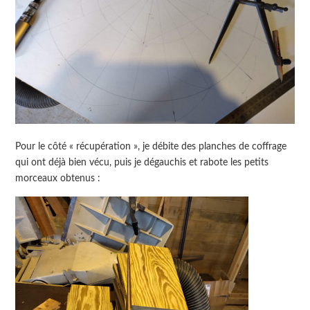
Pour le côté « récupération », je débite des planches de coffrage
qui ont déjà bien vécu, puis je dégauchis et rabote les petits
morceaux obtenus :