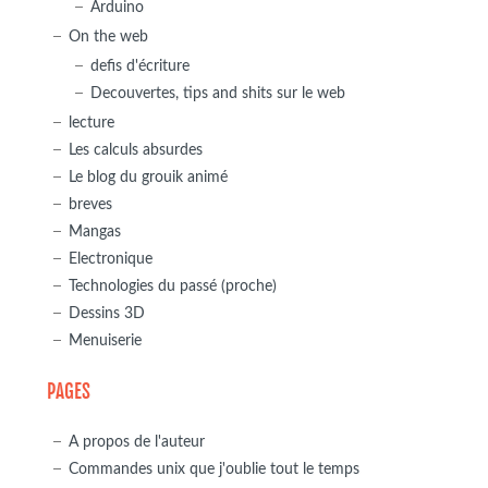
Arduino
On the web
defis d'écriture
Decouvertes, tips and shits sur le web
lecture
Les calculs absurdes
Le blog du grouik animé
breves
Mangas
Electronique
Technologies du passé (proche)
Dessins 3D
Menuiserie
PAGES
A propos de l'auteur
Commandes unix que j'oublie tout le temps