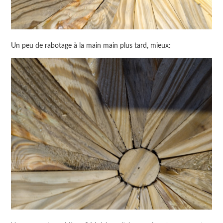
Un peu de rabotage à la main main plus tard, mieux: