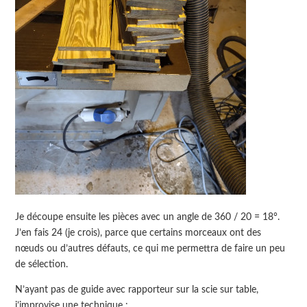
Je découpe ensuite les pièces avec un angle de 360 / 20 = 18°.
J’en fais 24 (je crois), parce que certains morceaux ont des
nœuds ou d’autres défauts, ce qui me permettra de faire un peu
de sélection.
N’ayant pas de guide avec rapporteur sur la scie sur table,
j’improvise une technique :