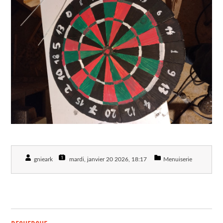
gnieark
mardi, janvier 20 2026
, 18:17
Menuiserie