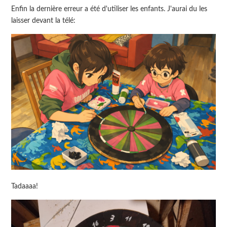
Enfin la dernière erreur a été d'utiliser les enfants. J'aurai du les
laisser devant la télé:
Tadaaaa!