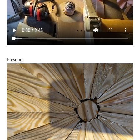
Presque: