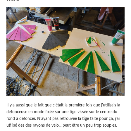
Il y'a aussi que le fait que c'était la première fois que j'utilisais la
défonceuse en mode fixée sur une tige vissée sur le centre du
rond à défoncer. N'ayant pas retrouvée la tige faite pour ça, j'ai
utilisé des des rayons de vélo... peut être un peu trop souples.