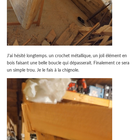
J'ai hésité longtemps. un crochet métallique, un joli élément en
bois faisant une belle boucle qui dépasserait. Finalement ce sera
un simple trou. Je le fais à la chignole.