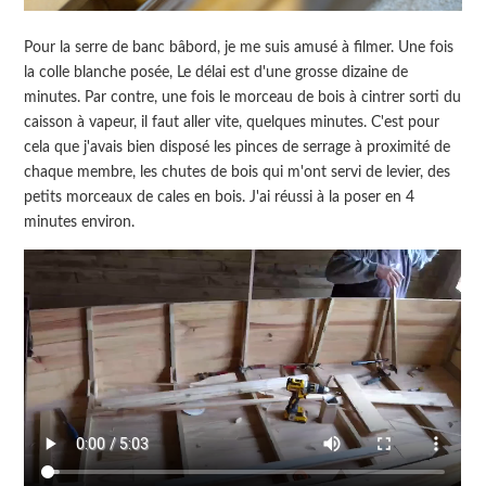
Pour la serre de banc bâbord, je me suis amusé à filmer. Une fois
la colle blanche posée, Le délai est d'une grosse dizaine de
minutes. Par contre, une fois le morceau de bois à cintrer sorti du
caisson à vapeur, il faut aller vite, quelques minutes. C'est pour
cela que j'avais bien disposé les pinces de serrage à proximité de
chaque membre, les chutes de bois qui m'ont servi de levier, des
petits morceaux de cales en bois. J'ai réussi à la poser en 4
minutes environ.