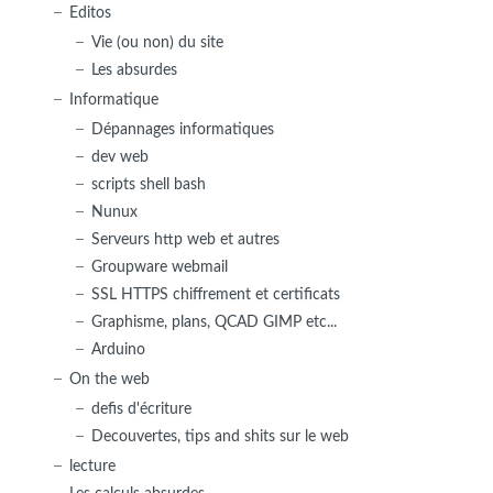
Editos
Vie (ou non) du site
Les absurdes
Informatique
Dépannages informatiques
dev web
scripts shell bash
Nunux
Serveurs http web et autres
Groupware webmail
SSL HTTPS chiffrement et certificats
Graphisme, plans, QCAD GIMP etc...
Arduino
On the web
defis d'écriture
Decouvertes, tips and shits sur le web
lecture