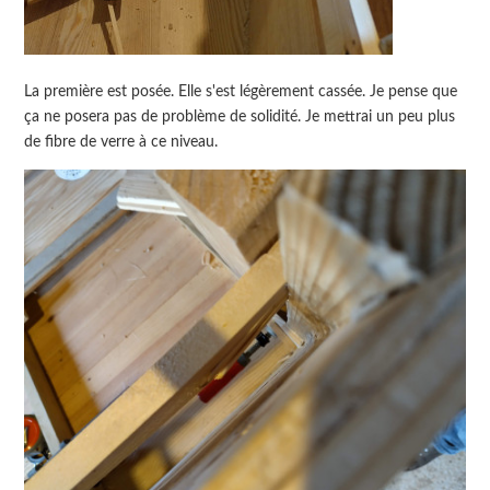
La première est posée. Elle s'est légèrement cassée. Je pense que
ça ne posera pas de problème de solidité. Je mettrai un peu plus
de fibre de verre à ce niveau.