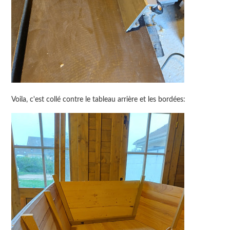
Voila, c'est collé contre le tableau arrière et les bordées: