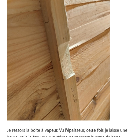
Je ressors la boite à vapeur. Vu l'épaisseur, cette fois je laisse une