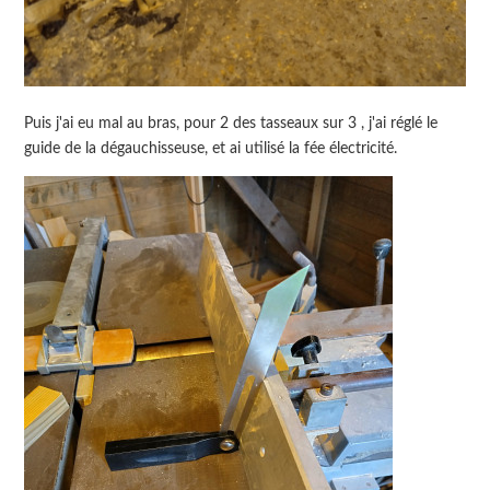
Puis j'ai eu mal au bras, pour 2 des tasseaux sur 3 , j'ai réglé le
guide de la dégauchisseuse, et ai utilisé la fée électricité.