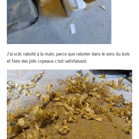
J'ai scié, raboté à la main, parce que raboter dans le sens du bois
et faire des jolis copeaux c'est satisfaisant.