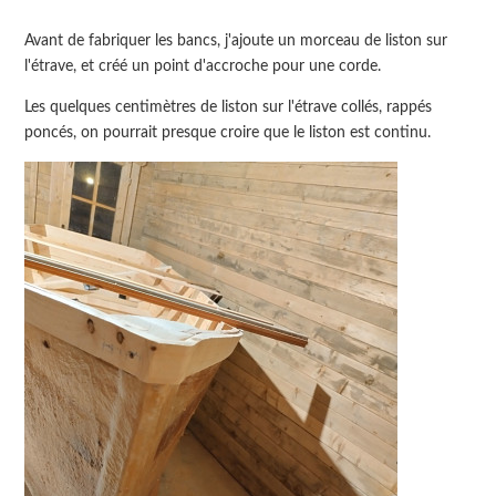
Avant de fabriquer les bancs, j'ajoute un morceau de liston sur
l'étrave, et créé un point d'accroche pour une corde.
Les quelques centimètres de liston sur l'étrave collés, rappés
poncés, on pourrait presque croire que le liston est continu.