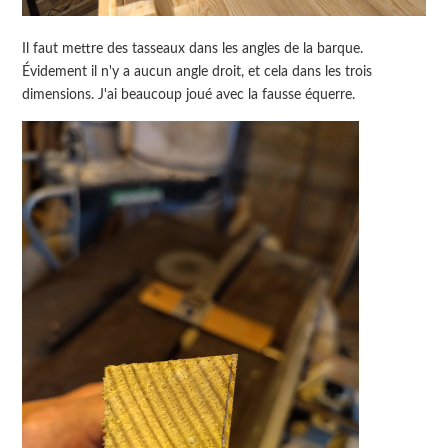
Il faut mettre des tasseaux dans les angles de la barque.
Évidement il n'y a aucun angle droit, et cela dans les trois
dimensions. J'ai beaucoup joué avec la fausse équerre.