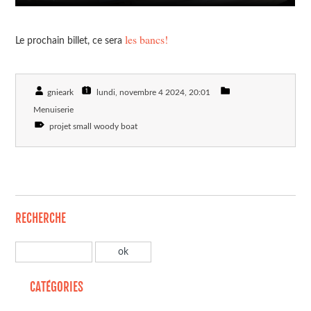
les bancs!
Le prochain billet, ce sera
gnieark
lundi, novembre 4 2024
, 20:01
Menuiserie
projet small woody boat
RECHERCHE
CATÉGORIES