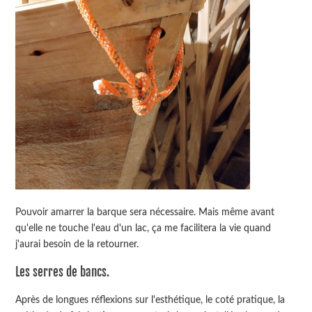
Pouvoir amarrer la barque sera nécessaire. Mais même avant
qu'elle ne touche l'eau d'un lac, ça me facilitera la vie quand
j'aurai besoin de la retourner.
Les serres de bancs.
Après de longues réflexions sur l'esthétique, le coté pratique, la