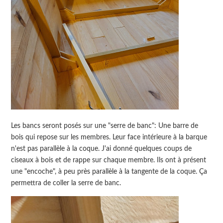
Les bancs seront posés sur une "serre de banc": Une barre de
bois qui repose sur les membres. Leur face intérieure à la barque
n'est pas parallèle à la coque. J'ai donné quelques coups de
ciseaux à bois et de rappe sur chaque membre. Ils ont à présent
une "encoche", à peu près parallèle à la tangente de la coque. Ça
permettra de coller la serre de banc.