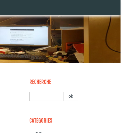
RECHERCHE
CATÉGORIES