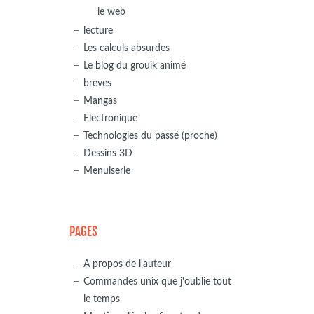
le web
lecture
Les calculs absurdes
Le blog du grouik animé
breves
Mangas
Electronique
Technologies du passé (proche)
Dessins 3D
Menuiserie
PAGES
A propos de l'auteur
Commandes unix que j'oublie tout
le temps