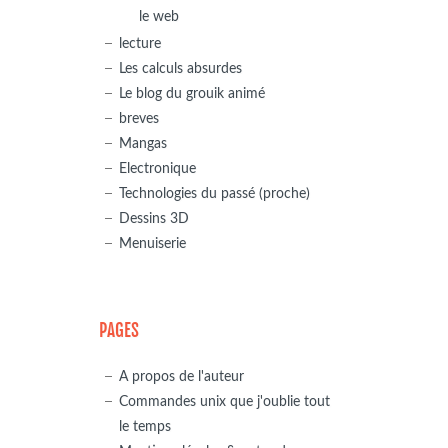
le web
lecture
Les calculs absurdes
Le blog du grouik animé
breves
Mangas
Electronique
Technologies du passé (proche)
Dessins 3D
Menuiserie
PAGES
A propos de l'auteur
Commandes unix que j'oublie tout
le temps