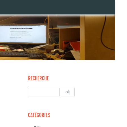
RECHERCHE
CATÉGORIES