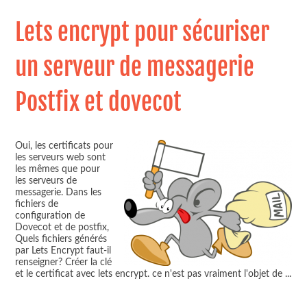
Lets encrypt pour sécuriser
un serveur de messagerie
Postfix et dovecot
Oui, les certificats pour
les serveurs web sont
les mêmes que pour
les serveurs de
messagerie. Dans les
fichiers de
configuration de
Dovecot et de postfix,
Quels fichiers générés
par Lets Encrypt faut-il
renseigner? Créer la clé
et le certificat avec lets encrypt. ce n'est pas vraiment l'objet de
...