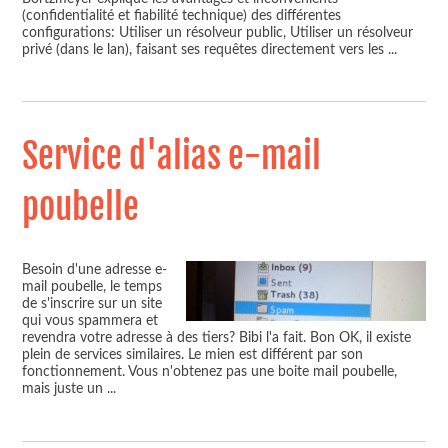
(confidentialité et fiabilité technique) des différentes
configurations: Utiliser un résolveur public, Utiliser un résolveur
privé (dans le lan), faisant ses requêtes directement vers les
...
Service d'alias e-mail
poubelle
Besoin d'une adresse e-
mail poubelle, le temps
de s'inscrire sur un site
qui vous spammera et
revendra votre adresse à des tiers? Bibi l'a fait. Bon OK, il existe
plein de services similaires. Le mien est différent par son
fonctionnement. Vous n'obtenez pas une boite mail poubelle,
mais juste un
...