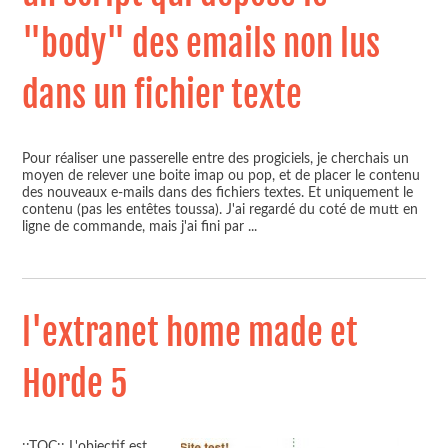
"body" des emails non lus
dans un fichier texte
Pour réaliser une passerelle entre des progiciels, je cherchais un
moyen de relever une boite imap ou pop, et de placer le contenu
des nouveaux e-mails dans des fichiers textes. Et uniquement le
contenu (pas les entêtes toussa). J'ai regardé du coté de mutt en
ligne de commande, mais j'ai fini par
...
l'extranet home made et
Horde 5
::TOC:: L'objectif est