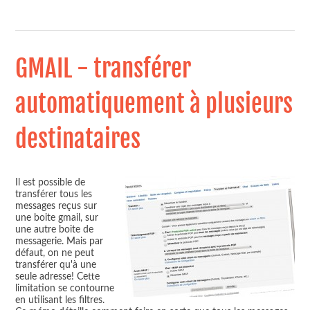
GMAIL - transférer
automatiquement à plusieurs
destinataires
Il est possible de
transférer tous les
messages reçus sur
une boite gmail, sur
une autre boite de
messagerie. Mais par
défaut, on ne peut
transférer qu'à une
seule adresse! Cette
limitation se contourne
en utilisant les filtres.