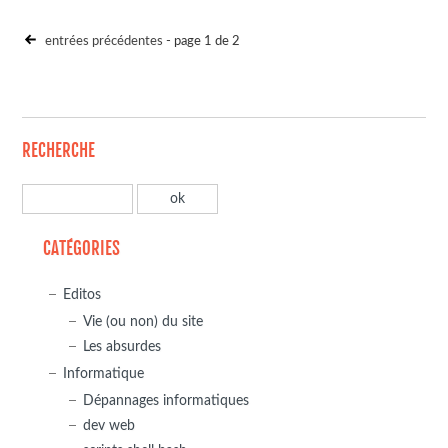
entrées précédentes
- page 1 de 2
RECHERCHE
CATÉGORIES
Editos
Vie (ou non) du site
Les absurdes
Informatique
Dépannages informatiques
dev web