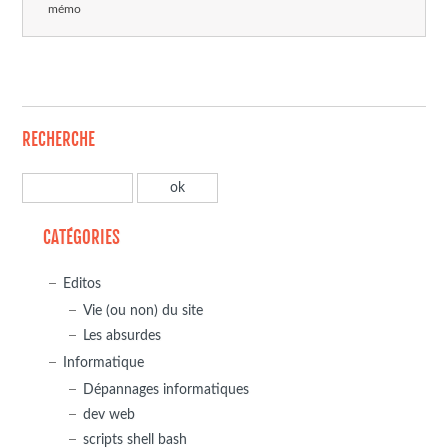
mémo
RECHERCHE
CATÉGORIES
Editos
Vie (ou non) du site
Les absurdes
Informatique
Dépannages informatiques
dev web
scripts shell bash