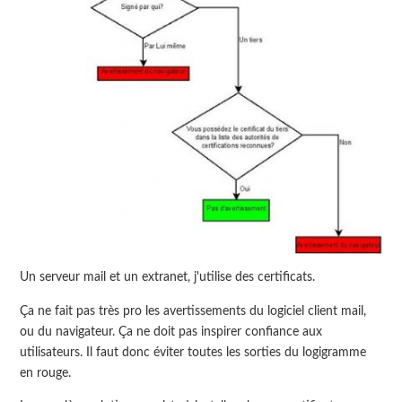
Un serveur mail et un extranet, j'utilise des certificats.
Ça ne fait pas très pro les avertissements du logiciel client mail,
ou du navigateur. Ça ne doit pas inspirer confiance aux
utilisateurs. Il faut donc éviter toutes les sorties du logigramme
en rouge.