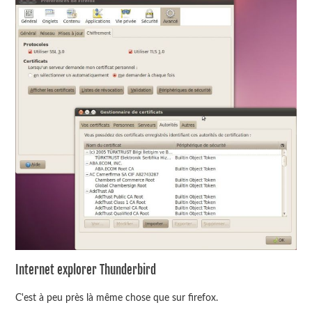
Internet explorer Thunderbird
C'est à peu près là même chose que sur firefox.