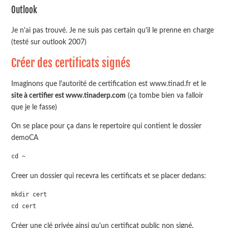
Outlook
Je n'ai pas trouvé. Je ne suis pas certain qu'il le prenne en charge
(testé sur outlook 2007)
Créer des certificats signés
Imaginons que l'autorité de certification est www.tinad.fr et le
site à certifier est www.tinaderp.com
(ça tombe bien va falloir
que je le fasse)
On se place pour ça dans le repertoire qui contient le dossier
demoCA
cd ~
Creer un dossier qui recevra les certificats et se placer dedans:
mkdir cert

cd cert
Créer une clé privée ainsi qu'un certificat public non signé.