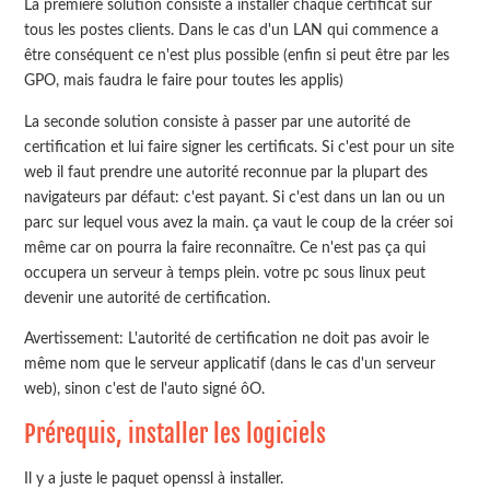
La première solution consiste à installer chaque certificat sur
tous les postes clients. Dans le cas d'un LAN qui commence a
être conséquent ce n'est plus possible (enfin si peut être par les
GPO, mais faudra le faire pour toutes les applis)
La seconde solution consiste à passer par une autorité de
certification et lui faire signer les certificats. Si c'est pour un site
web il faut prendre une autorité reconnue par la plupart des
navigateurs par défaut: c'est payant. Si c'est dans un lan ou un
parc sur lequel vous avez la main. ça vaut le coup de la créer soi
même car on pourra la faire reconnaître. Ce n'est pas ça qui
occupera un serveur à temps plein. votre pc sous linux peut
devenir une autorité de certification.
Avertissement: L'autorité de certification ne doit pas avoir le
même nom que le serveur applicatif (dans le cas d'un serveur
web), sinon c'est de l'auto signé ôO.
Prérequis, installer les logiciels
Il y a juste le paquet openssl à installer.