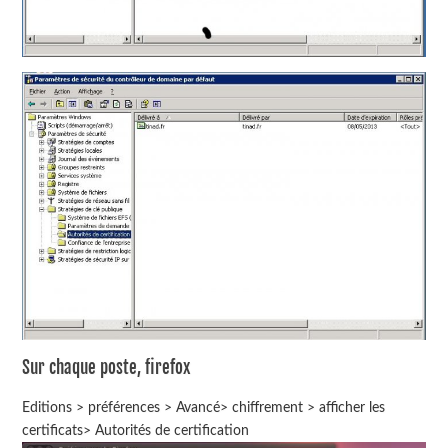
Sur chaque poste, firefox
Editions > préférences > Avancé> chiffrement > afficher les
certificats> Autorités de certification