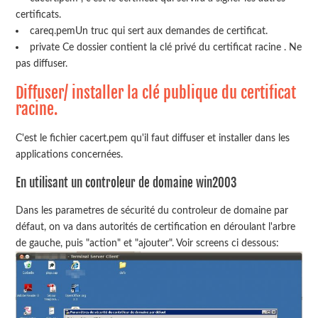
certificats.
careq.pemUn truc qui sert aux demandes de certificat.
private Ce dossier contient la clé privé du certificat racine . Ne
pas diffuser.
Diffuser/ installer la clé publique du certificat
racine.
C'est le fichier cacert.pem qu'il faut diffuser et installer dans les
applications concernées.
En utilisant un controleur de domaine win2003
Dans les parametres de sécurité du controleur de domaine par
défaut, on va dans autorités de certification en déroulant l'arbre
de gauche, puis "action" et "ajouter". Voir screens ci dessous: