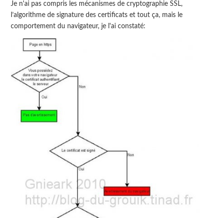
Je n'ai pas compris les mécanismes de cryptographie SSL,
l’algorithme de signature des certificats et tout ça, mais le
comportement du navigateur, je l'ai constaté: