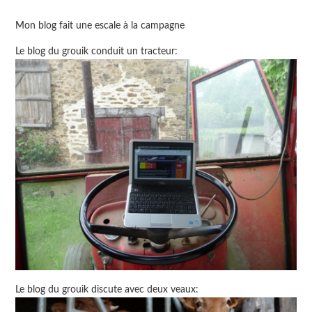
Mon blog fait une escale à la campagne
Le blog du grouik conduit un tracteur:
Le blog du grouik discute avec deux veaux: