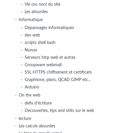
Vie (ou non) du site
Les absurdes
Informatique
Dépannages informatiques
dev web
scripts shell bash
Nunux
Serveurs http web et autres
Groupware webmail
SSL HTTPS chiffrement et certificats
Graphisme, plans, QCAD GIMP etc...
Arduino
On the web
defis d'écriture
Decouvertes, tips and shits sur le web
lecture
Les calculs absurdes