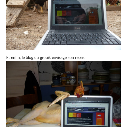
Et enfin, le blog du grouik envisage son repas: