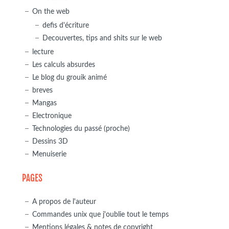
On the web
defis d'écriture
Decouvertes, tips and shits sur le web
lecture
Les calculs absurdes
Le blog du grouik animé
breves
Mangas
Electronique
Technologies du passé (proche)
Dessins 3D
Menuiserie
PAGES
A propos de l'auteur
Commandes unix que j'oublie tout le temps
Mentions légales & notes de copyright