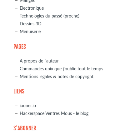
Mangas
Electronique
Technologies du passé (proche)
Dessins 3D
Menuiserie
PAGES
A propos de l'auteur
Commandes unix que j'oublie tout le temps
Mentions légales & notes de copyright
LIENS
iooner.io
Hackerspace Ventres Mous - le blog
S'ABONNER