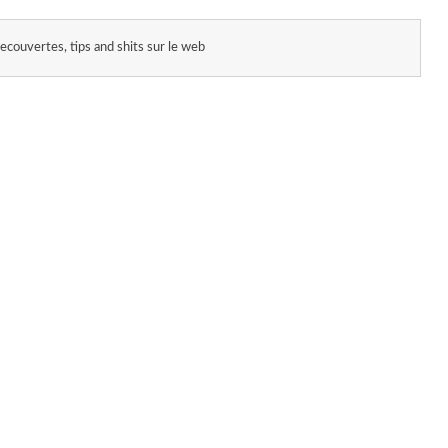
ecouvertes, tips and shits sur le web