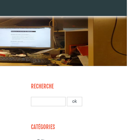
RECHERCHE
CATÉGORIES