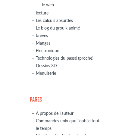
le web
lecture
Les calculs absurdes
Le blog du grouik animé
breves
Mangas
Electronique
Technologies du passé (proche)
Dessins 3D
Menuiserie
PAGES
A propos de l'auteur
Commandes unix que j'oublie tout
le temps