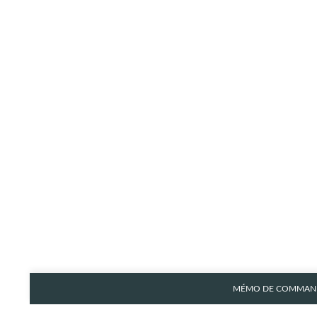
MÉMO DE COMMAND