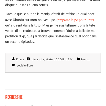
disque dur sans aucun soucis.
J'avoue que le but de la Manip, c'était de refaire un dual boot
préparer le pc pour linux
avec Ubuntu sur mon nouveau pc. (
qu'ils disent dans le tuto) Mais je me suis tellement pris la tête
vendredi de reuteuteu à trouver comme réduire la taille de ma
partition d'xp, que j'ai décidé que j'installerai ce dual boot dans
un second épisode....
Emma
dimanche, février 15 2009
, 12:04
Nunux
Logiciel-libre
RECHERCHE