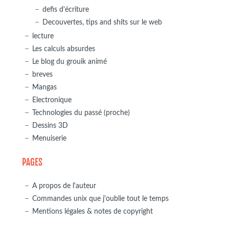
defis d'écriture
Decouvertes, tips and shits sur le web
lecture
Les calculs absurdes
Le blog du grouik animé
breves
Mangas
Electronique
Technologies du passé (proche)
Dessins 3D
Menuiserie
PAGES
A propos de l'auteur
Commandes unix que j'oublie tout le temps
Mentions légales & notes de copyright