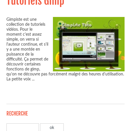
Tutoriels Gimp
Gimpiste est une
collection de tutoriels
vidéos. Pour le
moment c'est assez
simple, on verra si
l'auteur continue, et s'il
y a une montée en
puissance de la
difficulté. Ça permet de
découvrir certaines
fonctions de gimp,
qu'on ne découvre pas forcément malgré des heures d'utilisation.
La petite voix
...
RECHERCHE