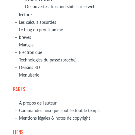
Decouvertes, tips and shits sur le web
lecture
Les calculs absurdes
Le blog du grouik animé
breves
Mangas
Electronique
Technologies du passé (proche)
Dessins 3D
Menuiserie
PAGES
A propos de l'auteur
Commandes unix que j'oublie tout le temps
Mentions légales & notes de copyright
LIENS