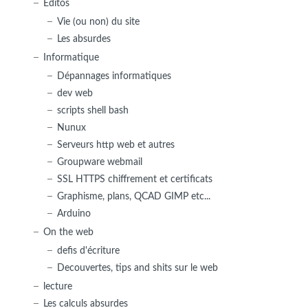
Editos
Vie (ou non) du site
Les absurdes
Informatique
Dépannages informatiques
dev web
scripts shell bash
Nunux
Serveurs http web et autres
Groupware webmail
SSL HTTPS chiffrement et certificats
Graphisme, plans, QCAD GIMP etc...
Arduino
On the web
defis d'écriture
Decouvertes, tips and shits sur le web
lecture
Les calculs absurdes