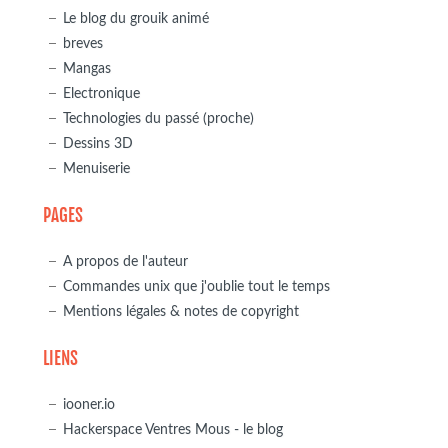
Le blog du grouik animé
breves
Mangas
Electronique
Technologies du passé (proche)
Dessins 3D
Menuiserie
PAGES
A propos de l'auteur
Commandes unix que j'oublie tout le temps
Mentions légales & notes de copyright
LIENS
iooner.io
Hackerspace Ventres Mous - le blog