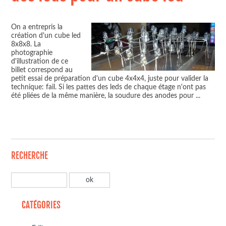
On a entrepris la
création d'un cube led
8x8x8. La
photographie
d'illustration de ce
billet correspond au
petit essai de préparation d'un cube 4x4x4, juste pour valider la
technique: fail. Si les pattes des leds de chaque étage n'ont pas
été pliées de la même manière, la soudure des anodes pour
...
RECHERCHE
CATÉGORIES