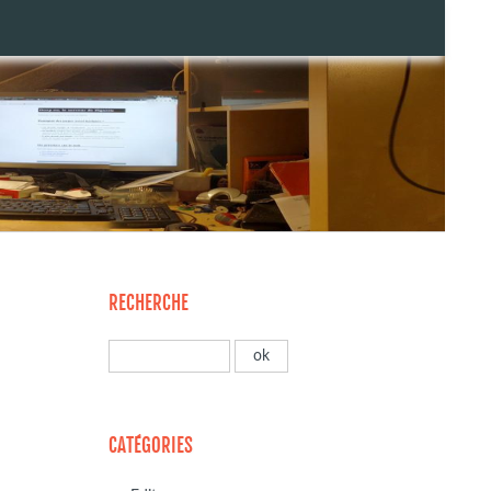
RECHERCHE
CATÉGORIES