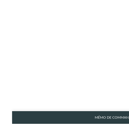
MÉMO DE COMMAND