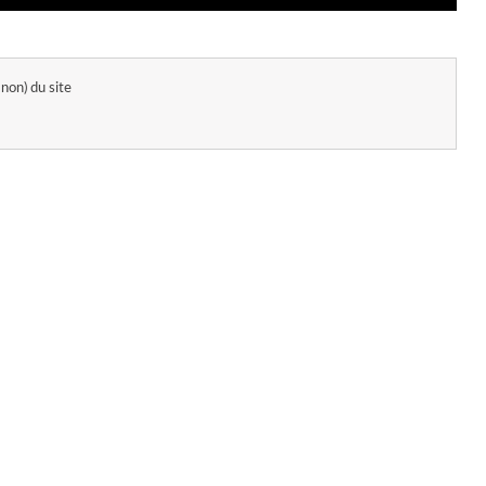
 non) du site