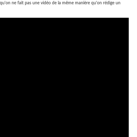
 qu'on ne fait pas une vidéo de la même manière qu'on rédige un