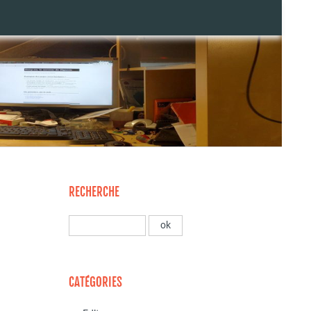
RECHERCHE
CATÉGORIES