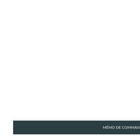
MÉMO DE COMMAND