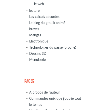
le web
lecture
Les calculs absurdes
Le blog du grouik animé
breves
Mangas
Electronique
Technologies du passé (proche)
Dessins 3D
Menuiserie
PAGES
A propos de l'auteur
Commandes unix que j'oublie tout
le temps