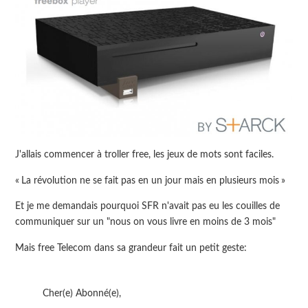
J'allais commencer à troller free, les jeux de mots sont faciles.
La révolution ne se fait pas en un jour mais en plusieurs mois
Et je me demandais pourquoi SFR n'avait pas eu les couilles de
communiquer sur un "nous on vous livre en moins de 3 mois"
Mais free Telecom dans sa grandeur fait un petit geste:
Cher(e) Abonné(e),