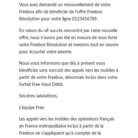
Vous avez demandé un renouvellement de votre
Freebox afin de bénéficier de l'offre Freebox
Révolution pour votre ligne 0123456789.
En raison du vif succès rencontré par cette nouvelle
offre, nous n'avons pas été en mesure de vous livrer
votre Freebox Révolution et mettons tout en oeuvre
pour écourter votre attente.
Nous vous informons que dès à présent vous
bénéficiez sans surcoût des appels vers les mobiles à
partir de votre Freebox, désormais inclus dans votre
forfait Free Haut Débit.
Sincères salutations,
L'équipe Free.
Les appels vers les mobiles des opérateurs français
en France métropolitaine inclus à partir de la
Freebox ne s'appliquent qu'à compter de la