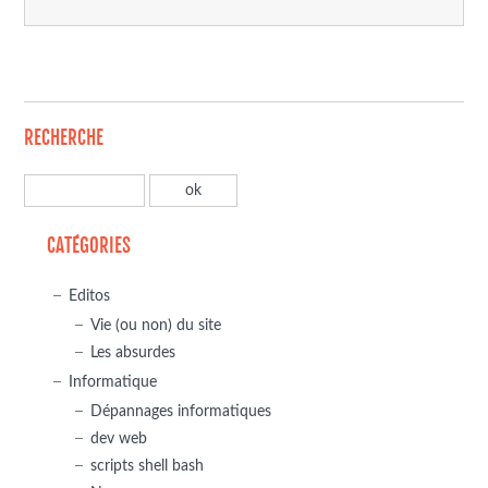
RECHERCHE
CATÉGORIES
Editos
Vie (ou non) du site
Les absurdes
Informatique
Dépannages informatiques
dev web
scripts shell bash