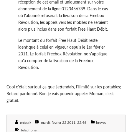
réception de cet email et uniquement sur votre
abonnement de la ligne 0123456789. Dans le cas
où l'abonné refuserait la livraison de sa Freebox
Révolution, les appels vers les mobiles ne seraient
alors plus inclus dans son forfait Free Haut Débit.
Le montant du forfait Free Haut Débit reste
identique à celui en vigueur depuis le 1er février
2011. Le forfait Freebox Révolution ne s'applique
qu'à compter de la livraison de la Freebox
Révolution.
Cool c'était surtout ça que j'attendais, l'illimité sur les portables;
Retard pardonné. Bon je vais pouvoir appeler Moman, c'est
gratuit.
gnieark
mardi, février 22 2011
, 22:46
breves
telephone