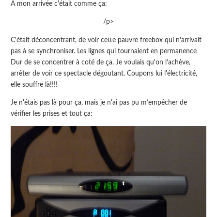
A mon arrivée c'était comme ça:
/p>
C'était déconcentrant, de voir cette pauvre freebox qui n'arrivait
pas à se synchroniser. Les lignes qui tournaient en permanence
Dur de se concentrer à coté de ça. Je voulais qu'on l’achève,
arrêter de voir ce spectacle dégoutant. Coupons lui l'électricité,
elle souffre là!!!!
Je n'étais pas là pour ça, mais je n'ai pas pu m’empêcher de
vérifier les prises et tout ça: