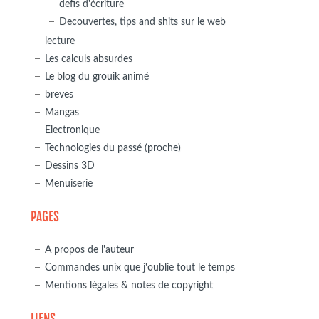
defis d'écriture
Decouvertes, tips and shits sur le web
lecture
Les calculs absurdes
Le blog du grouik animé
breves
Mangas
Electronique
Technologies du passé (proche)
Dessins 3D
Menuiserie
PAGES
A propos de l'auteur
Commandes unix que j'oublie tout le temps
Mentions légales & notes de copyright
LIENS