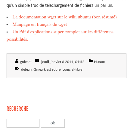
qu'un simple truc de téléchargement de fichiers un par un.
La documentation wget sur le wiki ubuntu (bon résumé)
Manpage en français de wget
Un Pdf d'explications super complet sur les différentes
possibilités.
gnieark
jeudi, janvier 6 2011
, 04:52
Nunux
debian
Gnieark est sobre
Logiciel-libre
RECHERCHE