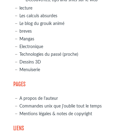
lecture
Les calculs absurdes
Le blog du grouik animé
breves
Mangas
Electronique
Technologies du passé (proche)
Dessins 3D
Menuiserie
PAGES
A propos de l'auteur
Commandes unix que j'oublie tout le temps
Mentions légales & notes de copyright
LIENS