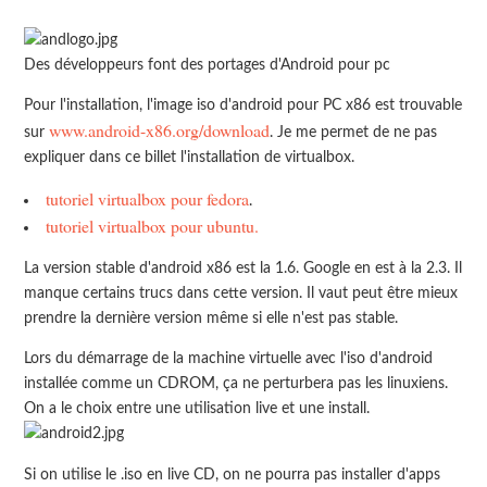
Des développeurs font des portages d'Android pour pc
Pour l'installation, l'image iso d'android pour PC x86 est trouvable
www.android-x86.org/download
sur
. Je me permet de ne pas
expliquer dans ce billet l'installation de virtualbox.
tutoriel virtualbox pour fedora
.
tutoriel virtualbox pour ubuntu.
La version stable d'android x86 est la 1.6. Google en est à la 2.3. Il
manque certains trucs dans cette version. Il vaut peut être mieux
prendre la dernière version même si elle n'est pas stable.
Lors du démarrage de la machine virtuelle avec l'iso d'android
installée comme un CDROM, ça ne perturbera pas les linuxiens.
On a le choix entre une utilisation live et une install.
Si on utilise le .iso en live CD, on ne pourra pas installer d'apps