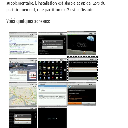
supplémentaire. L'installation est simple et apide. Lors du
partitionnement, une partition ext3 est suffisante.
Voici quelques screens: