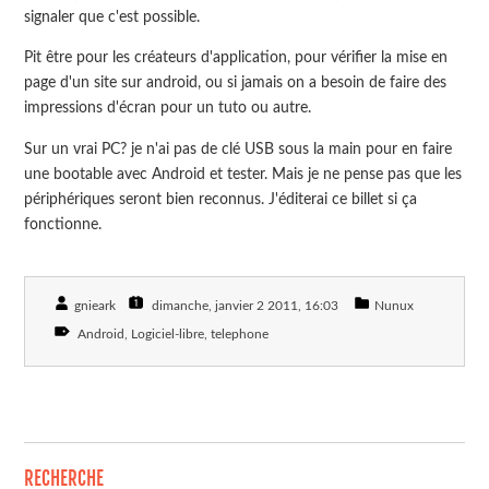
signaler que c'est possible.
Pit être pour les créateurs d'application, pour vérifier la mise en
page d'un site sur android, ou si jamais on a besoin de faire des
impressions d'écran pour un tuto ou autre.
Sur un vrai PC? je n'ai pas de clé USB sous la main pour en faire
une bootable avec Android et tester. Mais je ne pense pas que les
périphériques seront bien reconnus. J'éditerai ce billet si ça
fonctionne.
gnieark
dimanche, janvier 2 2011
, 16:03
Nunux
Android
Logiciel-libre
telephone
RECHERCHE