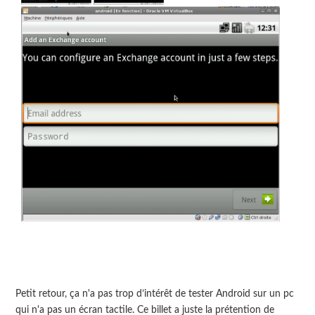
Petit retour, ça n'a pas trop d’intérêt de tester Android sur un pc
qui n'a pas un écran tactile. Ce billet a juste la prétention de