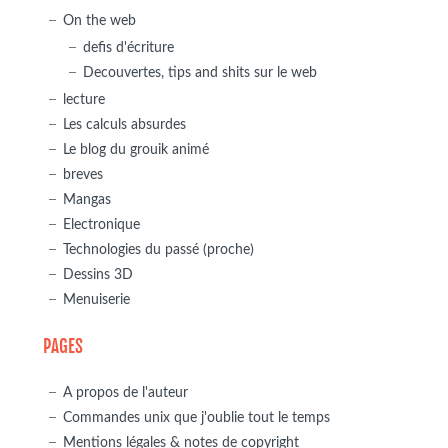
On the web
defis d'écriture
Decouvertes, tips and shits sur le web
lecture
Les calculs absurdes
Le blog du grouik animé
breves
Mangas
Electronique
Technologies du passé (proche)
Dessins 3D
Menuiserie
PAGES
A propos de l'auteur
Commandes unix que j'oublie tout le temps
Mentions légales & notes de copyright